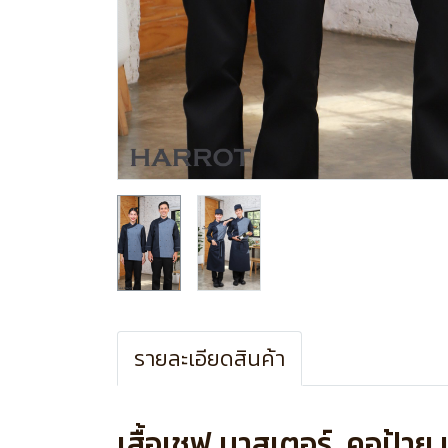
รายละเอียดสินค้า
เสื้อเชฟ มาสเตอร์ คอป้าย