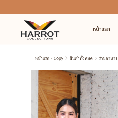
หน้าแรก
หน้าแรก - Copy
สินค้าทั้งหมด
ร้านอาหาร