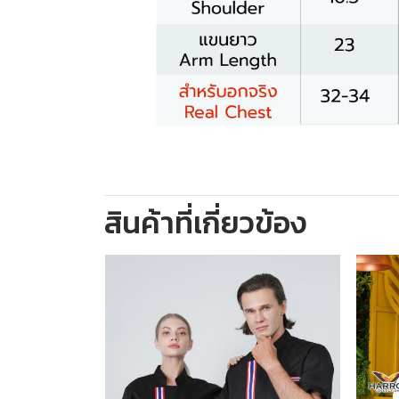
สินค้าที่เกี่ยวข้อง