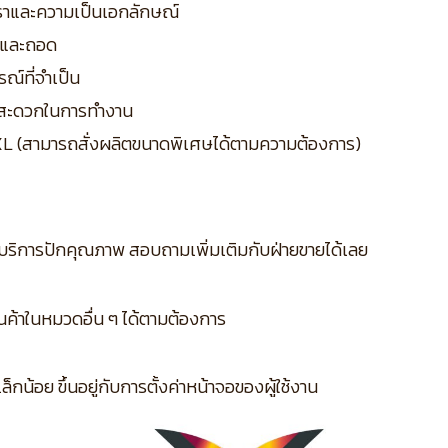
ูหราและความเป็นเอกลักษณ์
่และถอด
รณ์ที่จำเป็น
ามสะดวกในการทำงาน
XL (สามารถสั่งผลิตขนาดพิเศษได้ตามความต้องการ)
บริการปักคุณภาพ สอบถามเพิ่มเติมกับฝ่ายขายได้เลย
ินค้าในหมวดอื่น ๆ ได้ตามต้องการ
กน้อย ขึ้นอยู่กับการตั้งค่าหน้าจอของผู้ใช้งาน