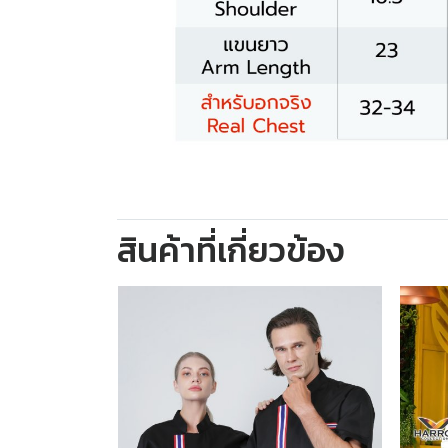
สินค้าที่เกี่ยวข้อง