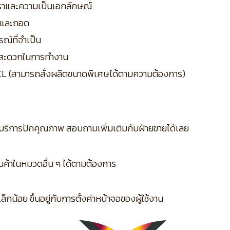
ูหราและความเป็นเอกลักษณ์
่และถอด
รณ์ที่จำเป็น
ามสะดวกในการทำงาน
XL (สามารถสั่งผลิตขนาดพิเศษได้ตามความต้องการ)
บริการปักคุณภาพ สอบถามเพิ่มเติมกับฝ่ายขายได้เลย
ินค้าในหมวดอื่น ๆ ได้ตามต้องการ
กน้อย ขึ้นอยู่กับการตั้งค่าหน้าจอของผู้ใช้งาน