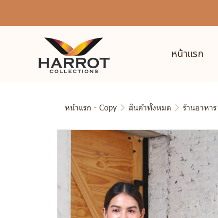
หน้าแรก
หน้าแรก - Copy
สินค้าทั้งหมด
ร้านอาหาร