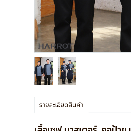
รายละเอียดสินค้า
เสื้อเชฟ มาสเตอร์ คอป้าย