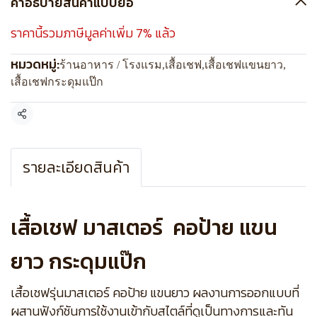
คำอธิบายสินค้าแบบย่อ
ราคานี้รวมภาษีมูลค่าเพิ่ม 7% แล้ว
หมวดหมู่:
ร้านอาหาร / โรงแรม
,
เสื้อเชฟ
,
เสื้อเชฟแขนยาว
,
เสื้อเชฟกระดุมแป๊ก
แชร์
รายละเอียดสินค้า
เสื้อเชฟ มาสเตอร์ คอป้าย แขน
ยาว กระดุมแป๊ก
เสื้อเชฟรุ่นมาสเตอร์ คอป้าย แขนยาว ผลงานการออกแบบที่
ผสานฟังก์ชันการใช้งานเข้ากับสไตล์ที่ดูเป็นทางการและทัน