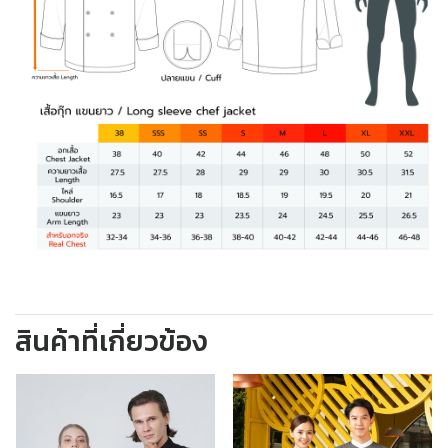
สินค้าที่เกี่ยวข้อง