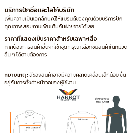
บริการปักชื่อและโลโก้บริษัท
เพิ่มความเป็นเอกลักษณ์ให้แบรนด์ของคุณด้วยบริการปัก
คุณภาพ สอบถามเพิ่มเติมกับฝ่ายขายได้เลย
ราคาที่แสดงเป็นราคาสำหรับเฉพาะเสื้อ
หากต้องการสินค้าอื่นๆที่เข้าชุด กรุณาเลือกชมสินค้าในหมวด
อื่น ๆ ได้ตามต้องการ
หมายเหตุ :
สีของสินค้าอาจมีความคลาดเคลื่อนเล็กน้อย ขึ้น
อยู่กับการตั้งค่าหน้าจอของผู้ใช้งาน