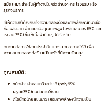
สมัย เหมาะสำหรับผู้ทำงานในครัว ร้านอาหาร โรงแรม หรือ
ธุรกิจบริการ
ที่ให้ความสำคัญกับทั้งความคล่องตัวและภาพลักษณ์ที่น่าเชื่อ
ถือ ผลิตจาก ผ้าคอมทวิวคุณภาพสูง (โพลีเอสเตอร์ 65% และ
เรยอน 35%) ซึ่งให้เนื้อผ้าที่คงรูปดี รีดง่าย
ทนทานต่อการใช้งานประจำวัน และระบายอากาศได้ดี เพื่อ
ความสบายตลอดทั้งวัน แม้ในครัวที่มีความร้อนสูง
คุณสมบัติ :
ชนิดผ้า : ผ้าคอมทวิวอย่างดี (poly65% –
rayon35%)ทนต่อกานใช้งาน
ดีไซน์คอป้าย แขนยาว เสริมภาพลักษณ์ความเป็น