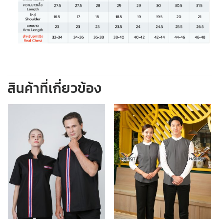
สินค้าที่เกี่ยวข้อง