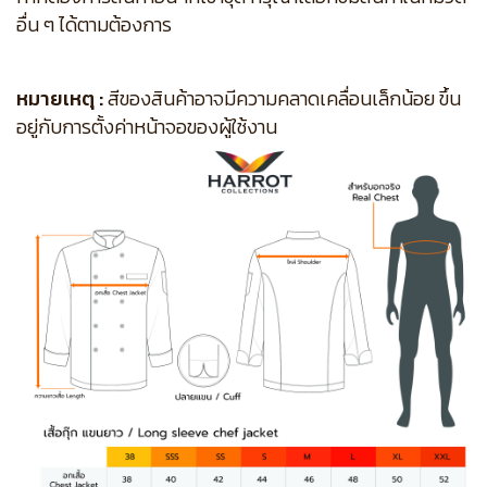
อื่น ๆ ได้ตามต้องการ
หมายเหตุ :
สีของสินค้าอาจมีความคลาดเคลื่อนเล็กน้อย ขึ้น
อยู่กับการตั้งค่าหน้าจอของผู้ใช้งาน