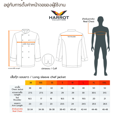
อยู่กับการตั้งค่าหน้าจอของผู้ใช้งาน