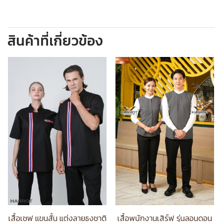
สินค้าที่เกี่ยวข้อง
เสื้อเชฟ แขนสั้น แต่งลายธงชาติ
เสื้อพนักงานเสิร์ฟ รุ่นลอนดอน