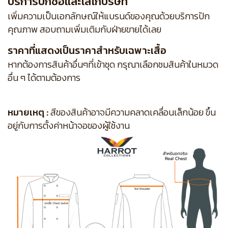
บริการปักชื่อและโลโก้บริษัท
เพิ่มความเป็นเอกลักษณ์ให้แบรนด์ของคุณด้วยบริการปัก
คุณภาพ สอบถามเพิ่มเติมกับฝ่ายขายได้เลย
ราคาที่แสดงเป็นราคาสำหรับเฉพาะเสื้อ
หากต้องการสินค้าอื่นๆที่เข้าชุด กรุณาเลือกชมสินค้าในหมวด
อื่น ๆ ได้ตามต้องการ
หมายเหตุ :
สีของสินค้าอาจมีความคลาดเคลื่อนเล็กน้อย ขึ้น
อยู่กับการตั้งค่าหน้าจอของผู้ใช้งาน