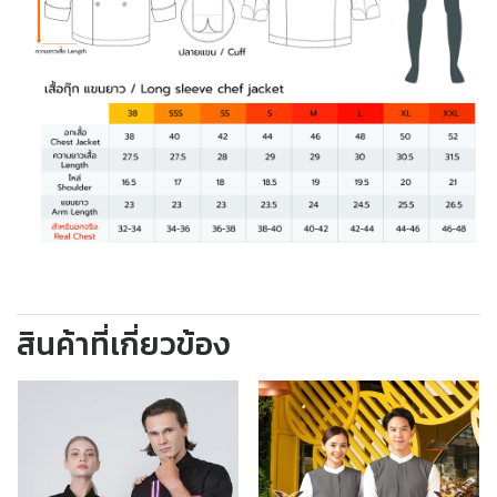
สินค้าที่เกี่ยวข้อง