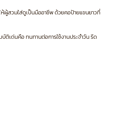
ห้ผู้สวมใส่ดูเป็นมืออาชีพ ด้วยคอป้ายแขนยาวที่
บัติเด่นคือ ทนทานต่อการใช้งานประจำวัน รีด