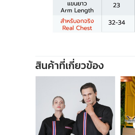
สินค้าที่เกี่ยวข้อง