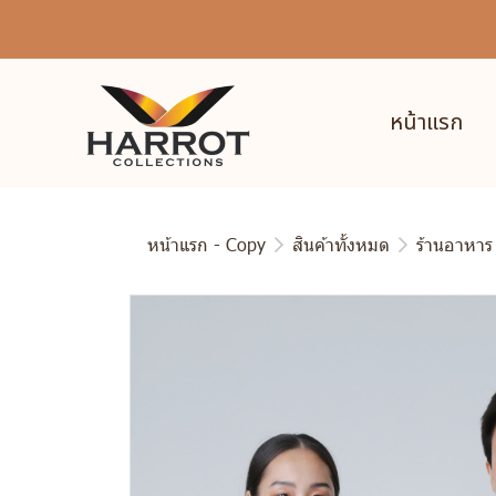
หน้าแรก
หน้าแรก - Copy
สินค้าทั้งหมด
ร้านอาหาร