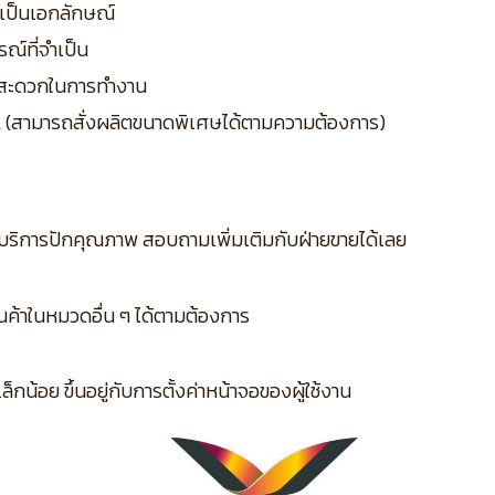
มเป็นเอกลักษณ์
รณ์ที่จำเป็น
ามสะดวกในการทำงาน
L (สามารถสั่งผลิตขนาดพิเศษได้ตามความต้องการ)
บริการปักคุณภาพ สอบถามเพิ่มเติมกับฝ่ายขายได้เลย
ินค้าในหมวดอื่น ๆ ได้ตามต้องการ
กน้อย ขึ้นอยู่กับการตั้งค่าหน้าจอของผู้ใช้งาน