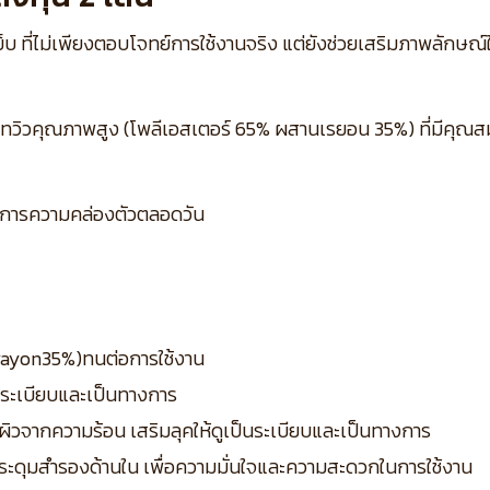
ย็บ ที่ไม่เพียงตอบโจทย์การใช้งานจริง แต่ยังช่วยเสริมภาพลักษณ์ใ
มทวิวคุณภาพสูง (โพลีเอสเตอร์ 65% ผสานเรยอน 35%) ที่มีคุณสม
องการความคล่องตัวตลอดวัน
– rayon35%)ทนต่อการใช้งาน
็นระเบียบและเป็นทางการ
ิวจากความร้อน เสริมลุคให้ดูเป็นระเบียบและเป็นทางการ
ะดุมสำรองด้านใน เพื่อความมั่นใจและความสะดวกในการใช้งาน