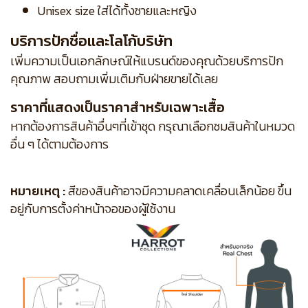
Unisex size ใส่ได้ทั้งชายและหญิง
บริการปักชื่อและโลโก้บริษัท
เพิ่มความเป็นเอกลักษณ์ให้แบรนด์ของคุณด้วยบริการปัก
คุณภาพ สอบถามเพิ่มเติมกับฝ่ายขายได้เลย
ราคาที่แสดงเป็นราคาสำหรับเฉพาะเสื้อ
หากต้องการสินค้าอื่นๆที่เข้าชุด กรุณาเลือกชมสินค้าในหมวด
อื่น ๆ ได้ตามต้องการ
หมายเหตุ :
สีของสินค้าอาจมีความคลาดเคลื่อนเล็กน้อย ขึ้น
อยู่กับการตั้งค่าหน้าจอของผู้ใช้งาน