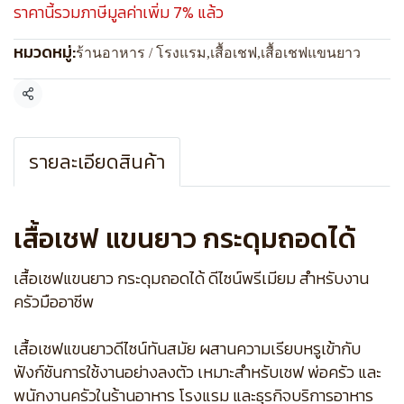
ราคานี้รวมภาษีมูลค่าเพิ่ม 7% แล้ว
หมวดหมู่:
ร้านอาหาร / โรงแรม
,
เสื้อเชฟ
,
เสื้อเชฟแขนยาว
แชร์
รายละเอียดสินค้า
เสื้อเชฟ แขนยาว กระดุมถอดได้
เสื้อเชฟแขนยาว กระดุมถอดได้ ดีไซน์พรีเมียม สำหรับงาน
ครัวมืออาชีพ
เสื้อเชฟแขนยาวดีไซน์ทันสมัย ผสานความเรียบหรูเข้ากับ
ฟังก์ชันการใช้งานอย่างลงตัว เหมาะสำหรับเชฟ พ่อครัว และ
พนักงานครัวในร้านอาหาร โรงแรม และธุรกิจบริการอาหาร