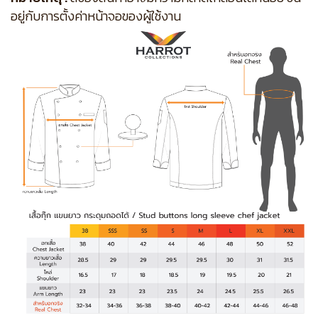
อยู่กับการตั้งค่าหน้าจอของผู้ใช้งาน