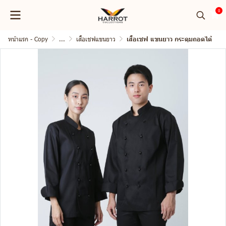
0
หน้าแรก - Copy
...
เสื้อเชฟแขนยาว
เสื้อเชฟ แขนยาว กระดุมถอดได้