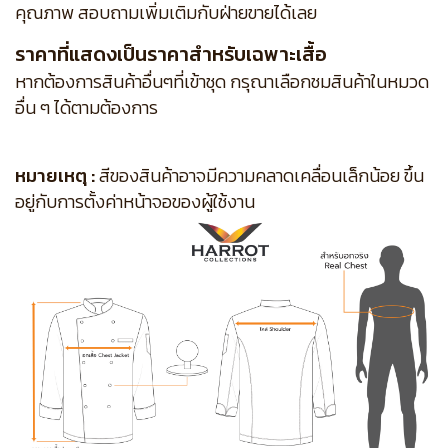
คุณภาพ สอบถามเพิ่มเติมกับฝ่ายขายได้เลย
ราคาที่แสดงเป็นราคาสำหรับเฉพาะเสื้อ
หากต้องการสินค้าอื่นๆที่เข้าชุด กรุณาเลือกชมสินค้าในหมวด
อื่น ๆ ได้ตามต้องการ
หมายเหตุ :
สีของสินค้าอาจมีความคลาดเคลื่อนเล็กน้อย ขึ้น
อยู่กับการตั้งค่าหน้าจอของผู้ใช้งาน