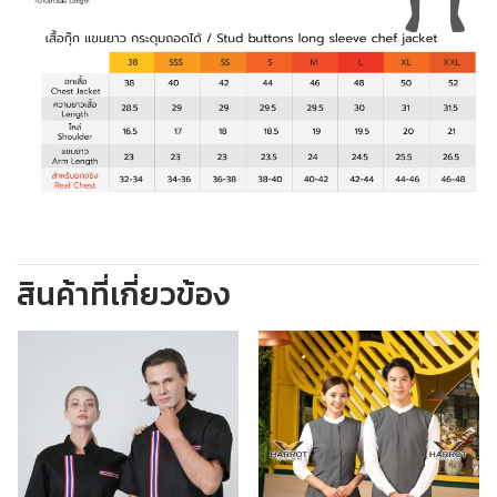
สินค้าที่เกี่ยวข้อง