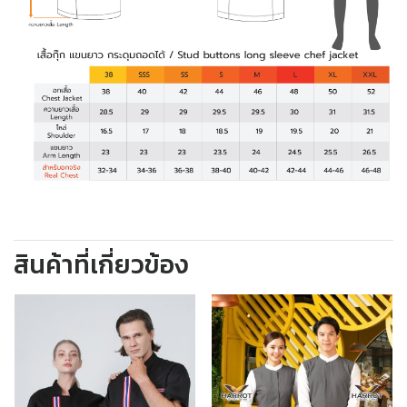
สินค้าที่เกี่ยวข้อง