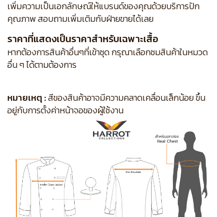
เพิ่มความเป็นเอกลักษณ์ให้แบรนด์ของคุณด้วยบริการปัก
คุณภาพ สอบถามเพิ่มเติมกับฝ่ายขายได้เลย
ราคาที่แสดงเป็นราคาสำหรับเฉพาะเสื้อ
หากต้องการสินค้าอื่นๆที่เข้าชุด กรุณาเลือกชมสินค้าในหมวด
อื่น ๆ ได้ตามต้องการ
หมายเหตุ :
สีของสินค้าอาจมีความคลาดเคลื่อนเล็กน้อย ขึ้น
อยู่กับการตั้งค่าหน้าจอของผู้ใช้งาน