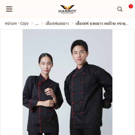
0
หน้าแรก - Copy
...
เสื้อเชฟแขนยาว
เสื้อเชฟ แขนยาว คอป้าย กระดุมถอดได้