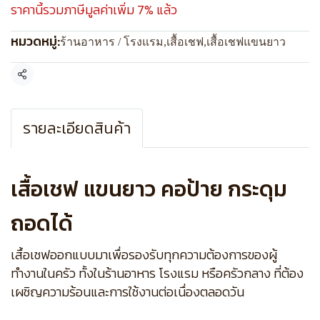
ราคานี้รวมภาษีมูลค่าเพิ่ม 7% แล้ว
หมวดหมู่:
ร้านอาหาร / โรงแรม
,
เสื้อเชฟ
,
เสื้อเชฟแขนยาว
แชร์
รายละเอียดสินค้า
เสื้อเชฟ แขนยาว คอป้าย กระดุม
ถอดได้
เสื้อเชฟออกแบบมาเพื่อรองรับทุกความต้องการของผู้
ทำงานในครัว ทั้งในร้านอาหาร โรงแรม หรือครัวกลาง ที่ต้อง
เผชิญความร้อนและการใช้งานต่อเนื่องตลอดวัน