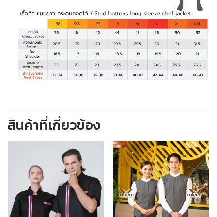
สินค้าที่เกี่ยวข้อง