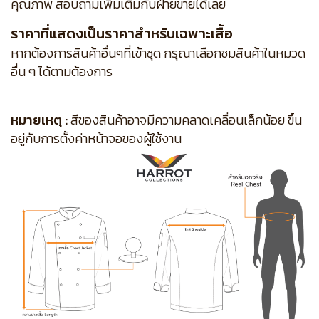
คุณภาพ สอบถามเพิ่มเติมกับฝ่ายขายได้เลย
ราคาที่แสดงเป็นราคาสำหรับเฉพาะเสื้อ
หากต้องการสินค้าอื่นๆที่เข้าชุด กรุณาเลือกชมสินค้าในหมวด
อื่น ๆ ได้ตามต้องการ
หมายเหตุ :
สีของสินค้าอาจมีความคลาดเคลื่อนเล็กน้อย ขึ้น
อยู่กับการตั้งค่าหน้าจอของผู้ใช้งาน