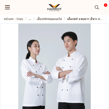
0
หน้าแรก - Copy
...
เสื้อเชฟกระดุมถอดได้
เสื้อเชฟ แขนยาว สีขาว กระดุมถอดได้ สีดำ