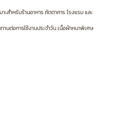
เหมาะสำหรับร้านอาหาร ภัตตาคาร โรงแรม และ
นทานต่อการใช้งานประจำวัน เนื้อผ้าหนาพิเศษ