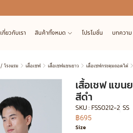
เกี่ยวกับเรา
สินค้าทั้งหมด
โปรโมชั่น
บทความ
 / โรงแรม
เสื้อเชฟ
เสื้อเชฟแขนยาว
เสื้อเชฟกระดุมถอดได้
เสื้อเชฟ แขนย
สีดำ
SKU : FSS0212-2
SS
฿695
Size