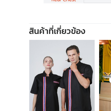
สินค้าที่เกี่ยวข้อง