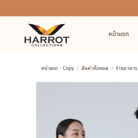
หน้าแรก
หน้าแรก - Copy
สินค้าทั้งหมด
ร้านอาหาร