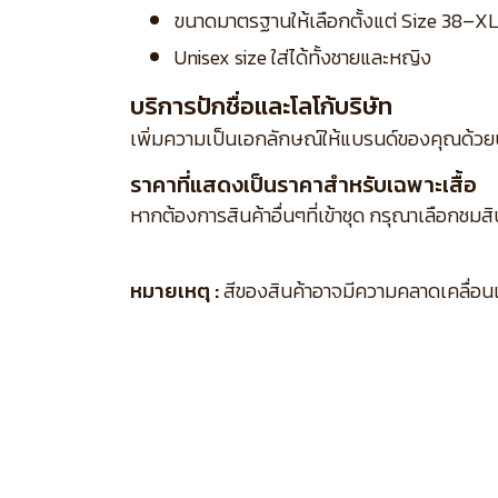
ขนาดมาตรฐานให้เลือกตั้งแต่ Size 38–X
Unisex size ใส่ได้ทั้งชายและหญิง
บริการปักชื่อและโลโก้บริษัท
เพิ่มความเป็นเอกลักษณ์ให้แบรนด์ของคุณด้วย
ราคาที่แสดงเป็นราคาสำหรับเฉพาะเสื้อ
หากต้องการสินค้าอื่นๆที่เข้าชุด กรุณาเลือกชมส
หมายเหตุ :
สีของสินค้าอาจมีความคลาดเคลื่อนเล็