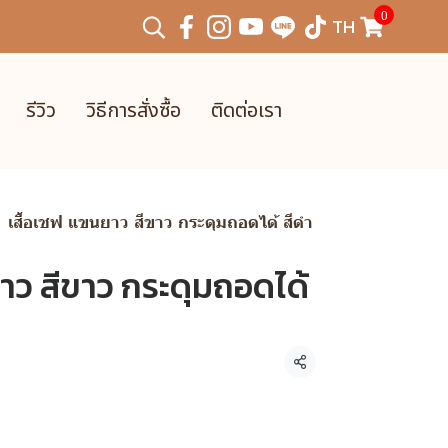
0
TH
รีวิว
วิธีการสั่งซื้อ
ติดต่อเรา
เสื้อเชฟ แขนยาว สีขาว กระดุมถอดได้ สีดำ
าว สีขาว กระดุมถอดได้
แชร์