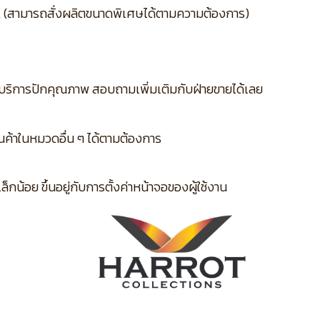
L (สามารถสั่งผลิตขนาดพิเศษได้ตามความต้องการ)
บริการปักคุณภาพ สอบถามเพิ่มเติมกับฝ่ายขายได้เลย
ินค้าในหมวดอื่น ๆ ได้ตามต้องการ
กน้อย ขึ้นอยู่กับการตั้งค่าหน้าจอของผู้ใช้งาน