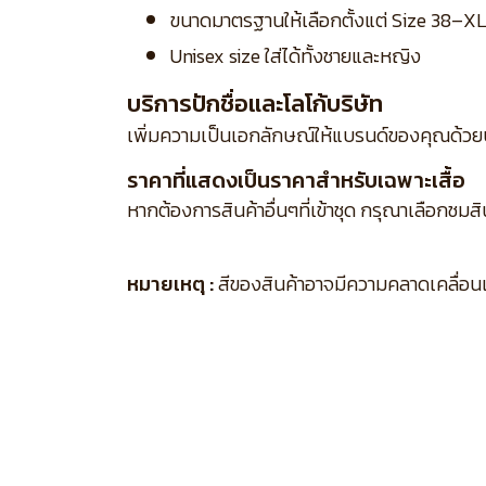
ขนาดมาตรฐานให้เลือกตั้งแต่ Size 38–X
Unisex size ใส่ได้ทั้งชายและหญิง
บริการปักชื่อและโลโก้บริษัท
เพิ่มความเป็นเอกลักษณ์ให้แบรนด์ของคุณด้วย
ราคาที่แสดงเป็นราคาสำหรับเฉพาะเสื้อ
หากต้องการสินค้าอื่นๆที่เข้าชุด กรุณาเลือกชมส
หมายเหตุ :
สีของสินค้าอาจมีความคลาดเคลื่อนเล็