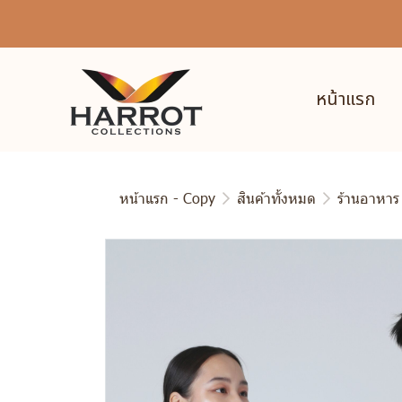
หน้าแรก
หน้าแรก - Copy
สินค้าทั้งหมด
ร้านอาหาร