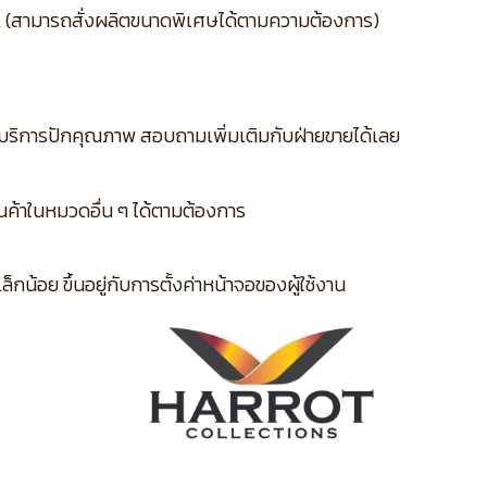
L (สามารถสั่งผลิตขนาดพิเศษได้ตามความต้องการ)
บริการปักคุณภาพ สอบถามเพิ่มเติมกับฝ่ายขายได้เลย
ินค้าในหมวดอื่น ๆ ได้ตามต้องการ
กน้อย ขึ้นอยู่กับการตั้งค่าหน้าจอของผู้ใช้งาน