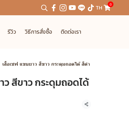
0
TH
รีวิว
วิธีการสั่งซื้อ
ติดต่อเรา
เสื้อเชฟ แขนยาว สีขาว กระดุมถอดได้ สีดำ
าว สีขาว กระดุมถอดได้
แชร์