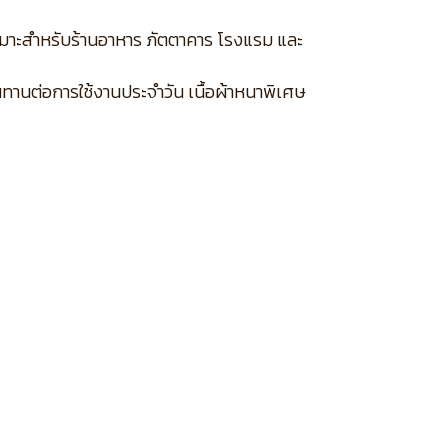
เหมาะสำหรับร้านอาหาร ภัตตาคาร โรงแรม และ
นทานต่อการใช้งานประจำวัน เนื้อผ้าหนาพิเศษ