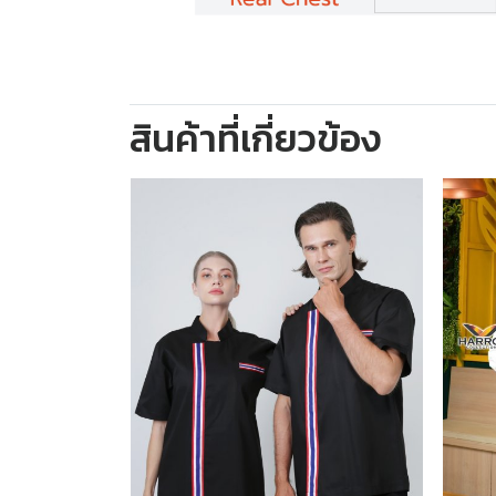
สินค้าที่เกี่ยวข้อง