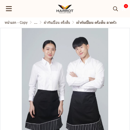
0
หน้าแรก - Copy
...
ผ้ากันเปื้อน ครึ่งสั้น
ผ้ากันเปื้อน ครึ่งสั้น ลาครัว