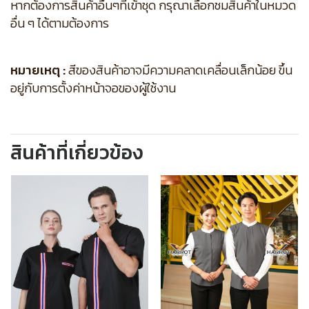
หากต้องการสินค้าอื่นๆที่เข้าชุด กรุณาเลือกชมสินค้าในหมวด
อื่น ๆ ได้ตามต้องการ
หมายเหตุ :
สีของสินค้าอาจมีความคลาดเคลื่อนเล็กน้อย ขึ้น
อยู่กับการตั้งค่าหน้าจอของผู้ใช้งาน
สินค้าที่เกี่ยวข้อง