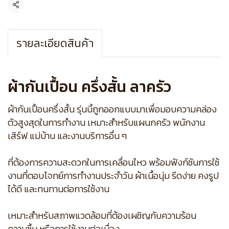
แชร์
รายละเอียดสินค้า
ผ้ากันเปื้อน ครึ่งสั้น ลาครัว
ผ้ากันเปื้อนครึ่งสั้น รุ่นนี้ถูกออกแบบมาเพื่อมอบความคล่อง
ตัวสูงสุดในการทำงาน เหมาะสำหรับแผนกครัว พนักงาน
เสิร์ฟ แม่บ้าน และงานบริการอื่น ๆ
ที่ต้องการความสะดวกในการเคลื่อนไหว พร้อมฟังก์ชันการใช้
งานที่ตอบโจทย์การทำงานประจำวัน ผ้าเนื้อนุ่ม รีดง่าย คงรูป
ได้ดี และทนทานต่อการใช้งาน
เหมาะสำหรับสภาพแวดล้อมที่ต้องเผชิญกับความร้อน
ความชื้น หรือการใช้งานต่อเนื่อง