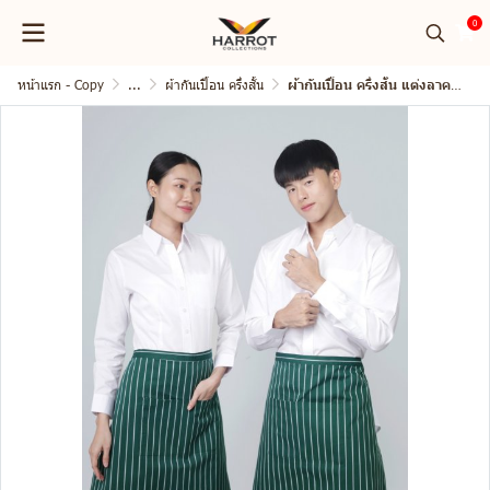
0
หน้าแรก - Copy
...
ผ้ากันเปื้อน ครึ่งสั้น
ผ้ากันเปื้อน ครึ่งสั้น แต่งลาครัวทั้งตัว