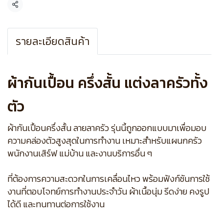
แชร์
รายละเอียดสินค้า
ผ้ากันเปื้อน ครึ่งสั้น แต่งลาครัวทั้ง
ตัว
ผ้ากันเปื้อนครึ่งสั้น ลายลาครัว รุ่นนี้ถูกออกแบบมาเพื่อมอบ
ความคล่องตัวสูงสุดในการทำงาน เหมาะสำหรับแผนกครัว
พนักงานเสิร์ฟ แม่บ้าน และงานบริการอื่น ๆ
ที่ต้องการความสะดวกในการเคลื่อนไหว พร้อมฟังก์ชันการใช้
งานที่ตอบโจทย์การทำงานประจำวัน ผ้าเนื้อนุ่ม รีดง่าย คงรูป
ได้ดี และทนทานต่อการใช้งาน