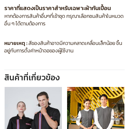
ราคาที่แสดงเป็นราคาสำหรับเฉพาะผ้ากันเปื้อน
หากต้องการสินค้าอื่นๆที่เข้าชุด กรุณาเลือกชมสินค้าในหมวด
อื่น ๆ ได้ตามต้องการ
หมายเหตุ :
สีของสินค้าอาจมีความคลาดเคลื่อนเล็กน้อย ขึ้น
อยู่กับการตั้งค่าหน้าจอของผู้ใช้งาน
สินค้าที่เกี่ยวข้อง