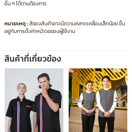
อื่น ๆ ได้ตามต้องการ
หมายเหตุ :
สีของสินค้าอาจมีความคลาดเคลื่อนเล็กน้อย ขึ้น
อยู่กับการตั้งค่าหน้าจอของผู้ใช้งาน
สินค้าที่เกี่ยวข้อง