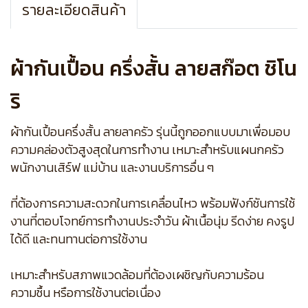
รายละเอียดสินค้า
ผ้ากันเปื้อน ครึ่งสั้น ลายสก๊อต ชิโน
ริ
ผ้ากันเปื้อนครึ่งสั้น ลายลาครัว รุ่นนี้ถูกออกแบบมาเพื่อมอบ
ความคล่องตัวสูงสุดในการทำงาน เหมาะสำหรับแผนกครัว
พนักงานเสิร์ฟ แม่บ้าน และงานบริการอื่น ๆ
ที่ต้องการความสะดวกในการเคลื่อนไหว พร้อมฟังก์ชันการใช้
งานที่ตอบโจทย์การทำงานประจำวัน ผ้าเนื้อนุ่ม รีดง่าย คงรูป
ได้ดี และทนทานต่อการใช้งาน
เหมาะสำหรับสภาพแวดล้อมที่ต้องเผชิญกับความร้อน
ความชื้น หรือการใช้งานต่อเนื่อง