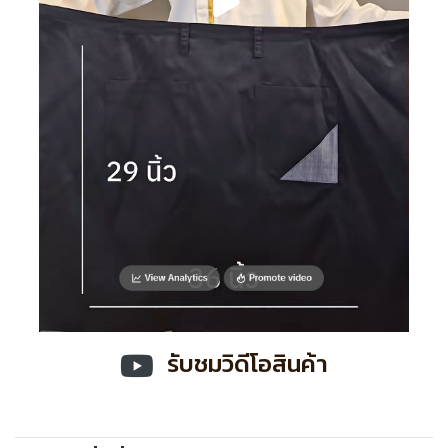
รับชมวิดีโอสินค้า