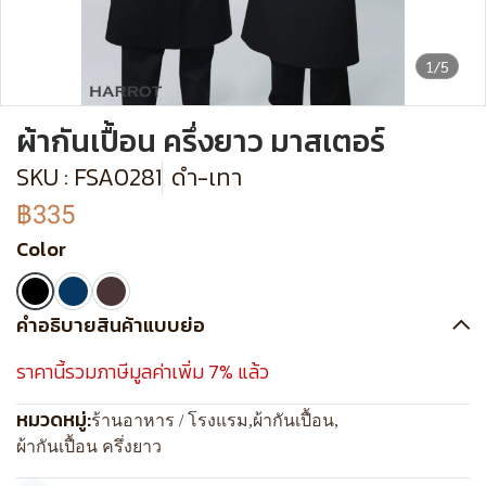
1/5
ผ้ากันเปื้อน ครึ่งยาว มาสเตอร์
SKU : FSA0281
ดำ-เทา
฿335
Color
คำอธิบายสินค้าแบบย่อ
ราคานี้รวมภาษีมูลค่าเพิ่ม 7% แล้ว
หมวดหมู่:
ร้านอาหาร / โรงแรม
,
ผ้ากันเปื้อน
,
ผ้ากันเปื้อน ครึ่งยาว