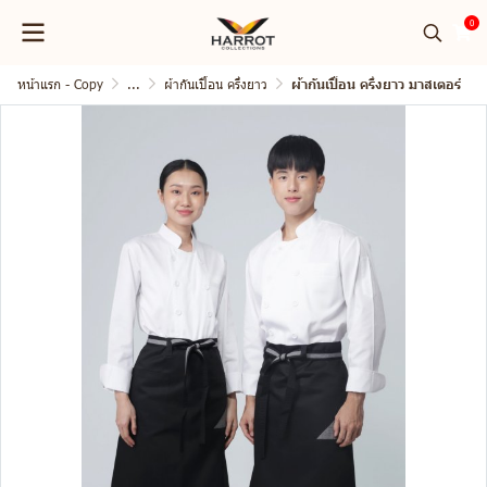
0
หน้าแรก - Copy
...
ผ้ากันเปื้อน ครึ่งยาว
ผ้ากันเปื้อน ครึ่งยาว มาสเตอร์