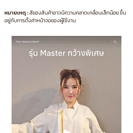
หมายเหตุ :
สีของสินค้าอาจมีความคลาดเคลื่อนเล็กน้อย ขึ้น
อยู่กับการตั้งค่าหน้าจอของผู้ใช้งาน