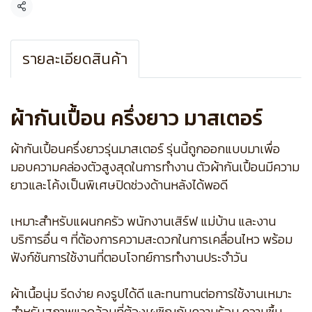
แชร์
รายละเอียดสินค้า
ผ้ากันเปื้อน ครึ่งยาว มาสเตอร์
ผ้ากันเปื้อนครึ่งยาวรุ่นมาสเตอร์ รุ่นนี้ถูกออกแบบมาเพื่อ
มอบความคล่องตัวสูงสุดในการทำงาน ตัวผ้ากันเปื้อนมีความ
ยาวและโค้งเป็นพิเศษปิดช่วงด้านหลังได้พอดี
เหมาะสำหรับแผนกครัว พนักงานเสิร์ฟ แม่บ้าน และงาน
บริการอื่น ๆ ที่ต้องการความสะดวกในการเคลื่อนไหว พร้อม
ฟังก์ชันการใช้งานที่ตอบโจทย์การทำงานประจำวัน
ผ้าเนื้อนุ่ม รีดง่าย คงรูปได้ดี และทนทานต่อการใช้งานเหมาะ
สำหรับสภาพแวดล้อมที่ต้องเผชิญกับความร้อน ความชื้น