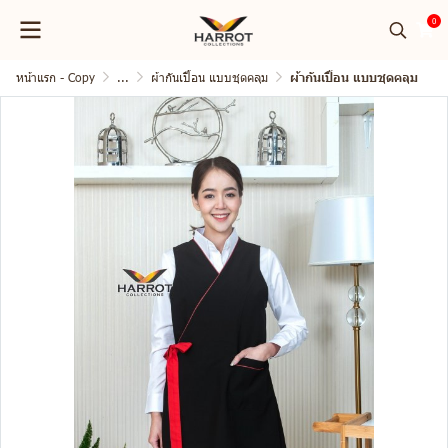
0
หน้าแรก - Copy
...
ผ้ากันเปื้อน แบบชุดคลุม
ผ้ากันเปื้อน แบบชุดคลุม