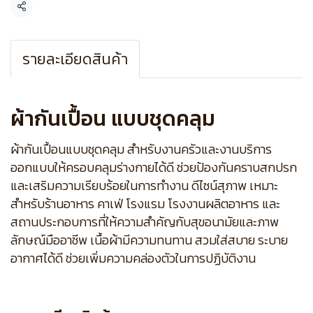
แชร์
รายละเอียดสินค้า
ผ้ากันเปื้อน แบบชุดคลุม
ผ้ากันเปื้อนแบบชุดคลุม สำหรับงานครัวและงานบริการ
ออกแบบให้ครอบคลุมร่างกายได้ดี ช่วยป้องกันคราบสกปรก
และเสริมความเรียบร้อยในการทำงาน ดีไซน์สุภาพ เหมาะ
สำหรับร้านอาหาร คาเฟ่ โรงแรม โรงงานผลิตอาหาร และ
สถานประกอบการที่ให้ความสำคัญกับสุขอนามัยและภาพ
ลักษณ์มืออาชีพ เนื้อผ้ามีความทนทาน สวมใส่สบาย ระบาย
อากาศได้ดี ช่วยเพิ่มความคล่องตัวในการปฏิบัติงาน