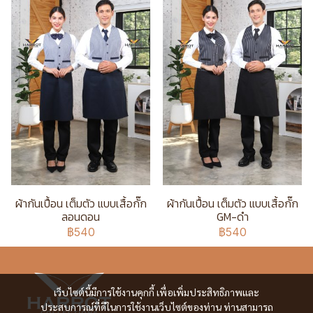
ผ้ากันเปื้อน เต็มตัว แบบเสื้อกั๊ก
ผ้ากันเปื้อน เต็มตัว แบบเสื้อกั๊ก
ลอนดอน
GM-ดำ
฿540
฿540
เว็บไซต์นี้มีการใช้งานคุกกี้ เพื่อเพิ่มประสิทธิภาพและ
ประสบการณ์ที่ดีในการใช้งานเว็บไซต์ของท่าน ท่านสามารถ