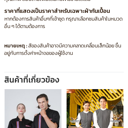
ราคาที่แสดงเป็นราคาสำหรับเฉพาะผ้ากันเปื้อน
หากต้องการสินค้าอื่นๆที่เข้าชุด กรุณาเลือกชมสินค้าในหมวด
อื่น ๆ ได้ตามต้องการ
หมายเหตุ :
สีของสินค้าอาจมีความคลาดเคลื่อนเล็กน้อย ขึ้น
อยู่กับการตั้งค่าหน้าจอของผู้ใช้งาน
สินค้าที่เกี่ยวข้อง