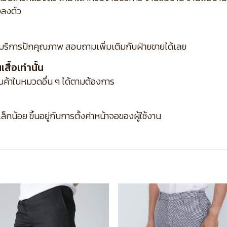
งลงตัว
บริการปักคุณภาพ สอบถามเพิ่มเติมกับฝ่ายขายได้เลย
ื้อเท่านั้น
ินค้าในหมวดอื่น ๆ ได้ตามต้องการ
กน้อย ขึ้นอยู่กับการตั้งค่าหน้าจอของผู้ใช้งาน