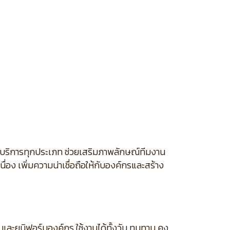
จบริการทุกประเภท ช่วยเสริมภาพลักษณ์ทีมงาน
่อง เพิ่มความน่าเชื่อถือให้กับองค์กรและสร้าง
และยูนิฟอร์มองค์กร ใช้งานได้ทั้งวัน ทนทาน คง