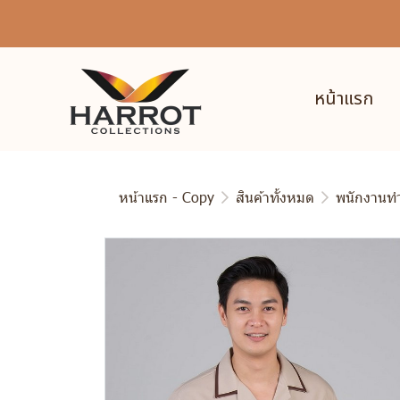
หน้าแรก
หน้าแรก - Copy
สินค้าทั้งหมด
พนักงานท