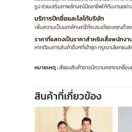
รูป ช่วยเสริมภาพลักษณ์มืออาชีพให้ทีมงานอย่า
บริการปักชื่อและโลโก้บริษัท
เพิ่มความเป็นเอกลักษณ์ให้แบรนด์ของคุณด้วย
ราคาที่แสดงเป็นราคาสำหรับเสื้อพนักงานเส
หากต้องการสินค้าอื่นๆที่เข้าชุด กรุณาเลือกชมส
หมายเหตุ :
สีของสินค้าอาจมีความคลาดเคลื่อนเล็
สินค้าที่เกี่ยวข้อง