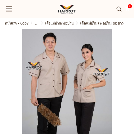
0
หน้าแรก - Copy
...
เสื้อแม่บ้าน/พ่อบ้าน
เสื้อแม่บ้าน/พ่อบ้าน คอฮาวาย