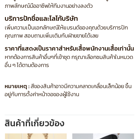
ภาพลักษณ์มืออาชีพให้ทีมงานอย่างลงตัว
บริการปักชื่อและโลโก้บริษัท
เพิ่มความเป็นเอกลักษณ์ให้แบรนด์ของคุณด้วยบริการปัก
คุณภาพ สอบถามเพิ่มเติมกับฝ่ายขายได้เลย
ราคาที่แสดงเป็นราคาสำหรับเสื้อพนักงานเสื้อเท่านั้น
หากต้องการสินค้าอื่นๆที่เข้าชุด กรุณาเลือกชมสินค้าในหมวด
อื่น ๆ ได้ตามต้องการ
หมายเหตุ :
สีของสินค้าอาจมีความคลาดเคลื่อนเล็กน้อย ขึ้น
อยู่กับการตั้งค่าหน้าจอของผู้ใช้งาน
สินค้าที่เกี่ยวข้อง