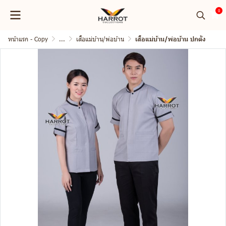
0
หน้าแรก - Copy
...
เสื้อแม่บ้าน/พ่อบ้าน
เสื้อแม่บ้าน/พ่อบ้าน ปกตั้ง