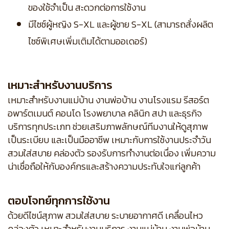
ของใช้จำเป็น สะดวกต่อการใช้งาน
มีไซซ์ผู้หญิง S-XL และผู้ชาย S-XL (สามารถสั่งผลิต
ไซซ์พิเศษเพิ่มเติมได้ตามออเดอร์)
เหมาะสำหรับงานบริการ
เหมาะสำหรับงานแม่บ้าน งานพ่อบ้าน งานโรงแรม รีสอร์ต
อพาร์ตเมนต์ คอนโด โรงพยาบาล คลินิก สปา และธุรกิจ
บริการทุกประเภท ช่วยเสริมภาพลักษณ์ทีมงานให้ดูสุภาพ
เป็นระเบียบ และเป็นมืออาชีพ เหมาะกับการใช้งานประจำวัน
สวมใส่สบาย คล่องตัว รองรับการทำงานต่อเนื่อง เพิ่มความ
น่าเชื่อถือให้กับองค์กรและสร้างความประทับใจแก่ลูกค้า
ตอบโจทย์ทุกการใช้งาน
ด้วยดีไซน์สุภาพ สวมใส่สบาย ระบายอากาศดี เคลื่อนไหว
คล่องตัว เหมาะสำหรับงานบริการ งานแม่บ้าน งานพ่อบ้าน