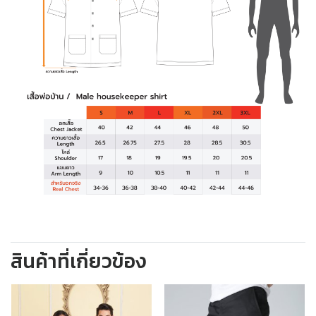
สินค้าที่เกี่ยวข้อง