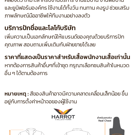
และยูนิฟอร์มองค์กร ใช้งานได้ทั้งวัน ทนทาน คงรูป ช่วยเสริม
ภาพลักษณ์มืออาชีพให้ทีมงานอย่างลงตัว
บริการปักชื่อและโลโก้บริษัท
เพิ่มความเป็นเอกลักษณ์ให้แบรนด์ของคุณด้วยบริการปัก
คุณภาพ สอบถามเพิ่มเติมกับฝ่ายขายได้เลย
ราคาที่แสดงเป็นราคาสำหรับเสื้อพนักงานเสื้อเท่านั้น
หากต้องการสินค้าอื่นๆที่เข้าชุด กรุณาเลือกชมสินค้าในหมวด
อื่น ๆ ได้ตามต้องการ
หมายเหตุ :
สีของสินค้าอาจมีความคลาดเคลื่อนเล็กน้อย ขึ้น
อยู่กับการตั้งค่าหน้าจอของผู้ใช้งาน