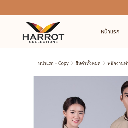
หน้าแรก
หน้าแรก - Copy
สินค้าทั้งหมด
พนักงานท