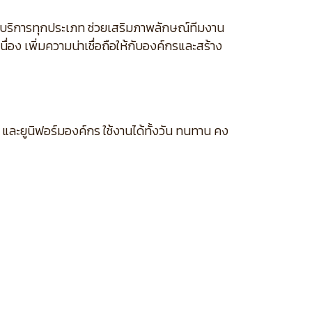
จบริการทุกประเภท ช่วยเสริมภาพลักษณ์ทีมงาน
่อง เพิ่มความน่าเชื่อถือให้กับองค์กรและสร้าง
และยูนิฟอร์มองค์กร ใช้งานได้ทั้งวัน ทนทาน คง