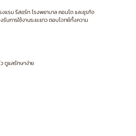
นโรงแรม รีสอร์ท โรงพยาบาล คอนโด และธุรกิจ
องรับการใช้งานระยะยาว ตอบโจทย์ทั้งความ
ไว ดูแลรักษาง่าย