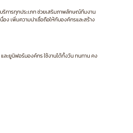
จบริการทุกประเภท ช่วยเสริมภาพลักษณ์ทีมงาน
่อง เพิ่มความน่าเชื่อถือให้กับองค์กรและสร้าง
และยูนิฟอร์มองค์กร ใช้งานได้ทั้งวัน ทนทาน คง