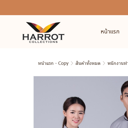
หน้าแรก
หน้าแรก - Copy
สินค้าทั้งหมด
พนักงานท