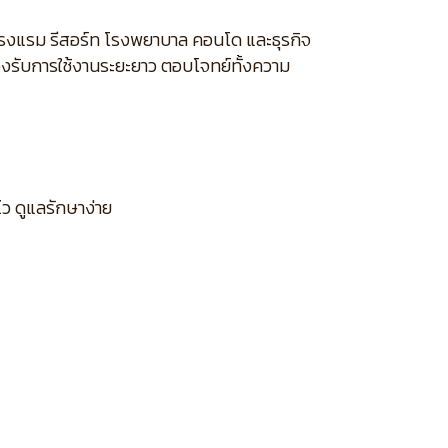
นโรงแรม รีสอร์ท โรงพยาบาล คอนโด และธุรกิจ
องรับการใช้งานระยะยาว ตอบโจทย์ทั้งความ
ไว ดูแลรักษาง่าย