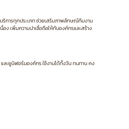
จบริการทุกประเภท ช่วยเสริมภาพลักษณ์ทีมงาน
่อง เพิ่มความน่าเชื่อถือให้กับองค์กรและสร้าง
และยูนิฟอร์มองค์กร ใช้งานได้ทั้งวัน ทนทาน คง