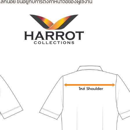
กน้อย ขึ้นอยู่กับการตั้งค่าหน้าจอของผู้ใช้งาน