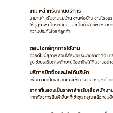
เหมาะสำหรับงานบริการ
เหมาะสำหรับงานแม่บ้าน งานพ่อบ้าน งานโรงแร
ให้ดูสุภาพ เป็นระเบียบ และเป็นมืออาชีพ เหมาะ
ความประทับใจแก่ลูกค้า
ตอบโจทย์ทุกการใช้งาน
ด้วยดีไซน์สุภาพ สวมใส่สบาย ระบายอากาศดี เคล
รูป ช่วยเสริมภาพลักษณ์มืออาชีพให้ทีมงานอย่า
บริการปักชื่อและโลโก้บริษัท
เพิ่มความเป็นเอกลักษณ์ให้แบรนด์ของคุณด้วย
ราคาที่แสดงเป็นราคาสำหรับเสื้อพนักงานเส
หากต้องการสินค้าอื่นๆที่เข้าชุด กรุณาเลือกชมส