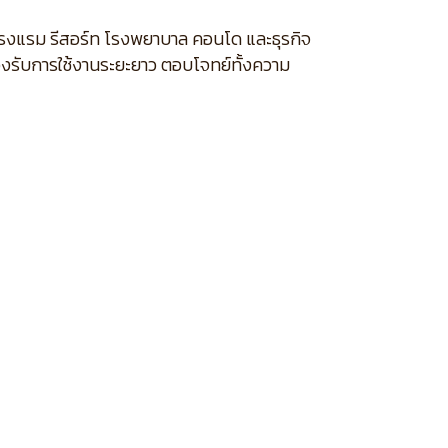
นโรงแรม รีสอร์ท โรงพยาบาล คอนโด และธุรกิจ
องรับการใช้งานระยะยาว ตอบโจทย์ทั้งความ