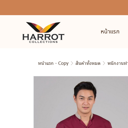
หน้าแรก
หน้าแรก - Copy
สินค้าทั้งหมด
พนักงานท