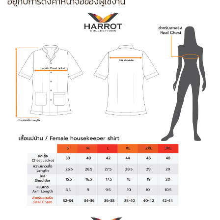
อยู่กับการตั้งค่าหน้าจอของผู้ใช้งาน