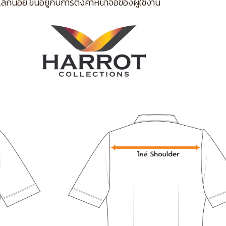
กน้อย ขึ้นอยู่กับการตั้งค่าหน้าจอของผู้ใช้งาน