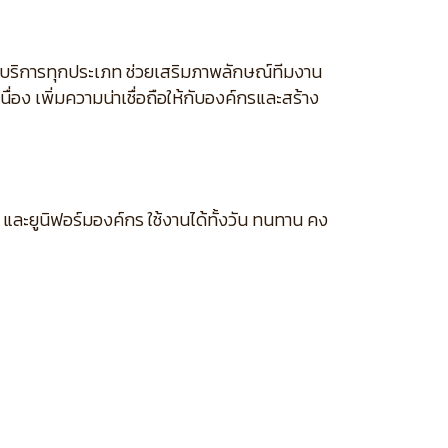
จบริการทุกประเภท ช่วยเสริมภาพลักษณ์ทีมงาน
่อง เพิ่มความน่าเชื่อถือให้กับองค์กรและสร้าง
และยูนิฟอร์มองค์กร ใช้งานได้ทั้งวัน ทนทาน คง