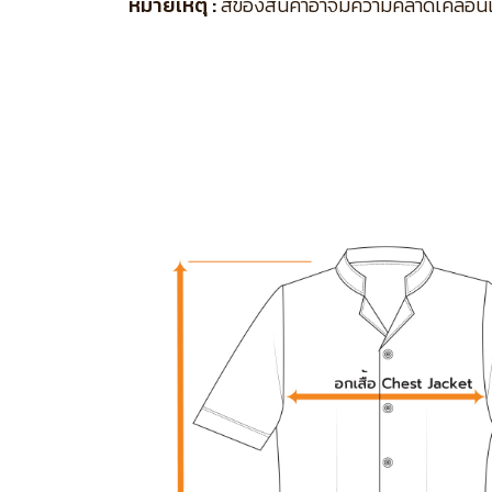
หมายเหตุ :
สีของสินค้าอาจมีความคลาดเคลื่อนเล็