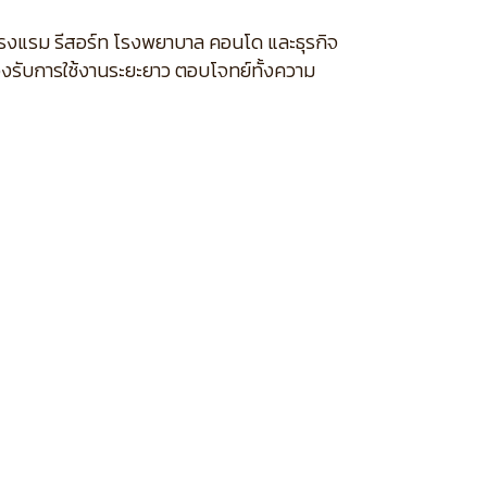
นโรงแรม รีสอร์ท โรงพยาบาล คอนโด และธุรกิจ
องรับการใช้งานระยะยาว ตอบโจทย์ทั้งความ