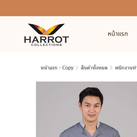
หน้าแรก
หน้าแรก - Copy
สินค้าทั้งหมด
พนักงานท