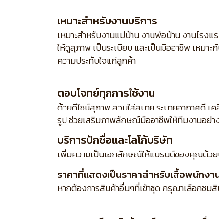
เหมาะสำหรับงานบริการ
เหมาะสำหรับงานแม่บ้าน งานพ่อบ้าน งานโรงแร
ให้ดูสุภาพ เป็นระเบียบ และเป็นมืออาชีพ เหมาะ
ความประทับใจแก่ลูกค้า
ตอบโจทย์ทุกการใช้งาน
ด้วยดีไซน์สุภาพ สวมใส่สบาย ระบายอากาศดี เคล
รูป ช่วยเสริมภาพลักษณ์มืออาชีพให้ทีมงานอย่า
บริการปักชื่อและโลโก้บริษัท
เพิ่มความเป็นเอกลักษณ์ให้แบรนด์ของคุณด้วย
ราคาที่แสดงเป็นราคาสำหรับเสื้อพนักงานเส
หากต้องการสินค้าอื่นๆที่เข้าชุด กรุณาเลือกชมส