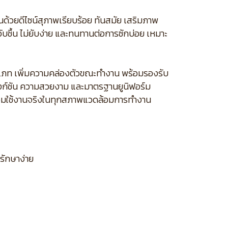
นด้วยดีไซน์สุภาพเรียบร้อย ทันสมัย เสริมภาพ
บชื้น ไม่ยับง่าย และทนทานต่อการซักบ่อย เหมาะ
เภท เพิ่มความคล่องตัวขณะทำงาน พร้อมรองรับ
านฟังก์ชัน ความสวยงาม และมาตรฐานยูนิฟอร์ม
่พร้อมใช้งานจริงในทุกสภาพแวดล้อมการทำงาน
ลรักษาง่าย