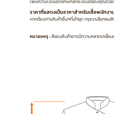
เพิ่มความเป็นเอกลักษณ์ให้แบรนด์ของคุณด้วย
ราคาที่แสดงเป็นราคาสำหรับเสื้อพนักงานเส
หากต้องการสินค้าอื่นๆที่เข้าชุด กรุณาเลือกชมส
หมายเหตุ :
สีของสินค้าอาจมีความคลาดเคลื่อนเล็