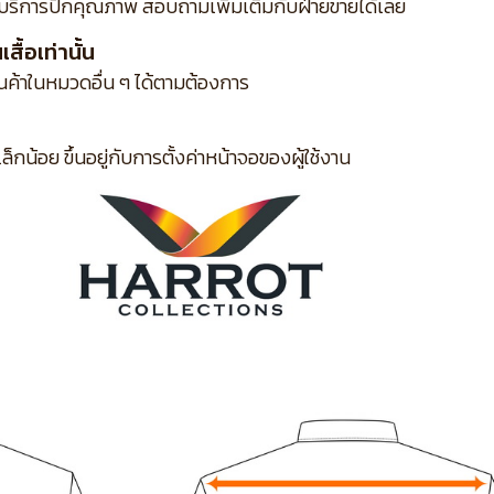
บริการปักคุณภาพ สอบถามเพิ่มเติมกับฝ่ายขายได้เลย
ื้อเท่านั้น
ินค้าในหมวดอื่น ๆ ได้ตามต้องการ
กน้อย ขึ้นอยู่กับการตั้งค่าหน้าจอของผู้ใช้งาน