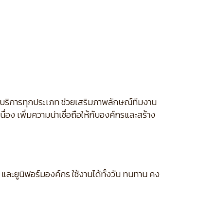
จบริการทุกประเภท ช่วยเสริมภาพลักษณ์ทีมงาน
่อง เพิ่มความน่าเชื่อถือให้กับองค์กรและสร้าง
และยูนิฟอร์มองค์กร ใช้งานได้ทั้งวัน ทนทาน คง