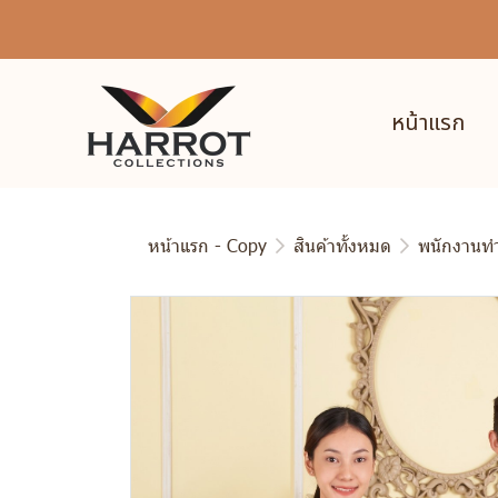
หน้าแรก
หน้าแรก - Copy
สินค้าทั้งหมด
พนักงานท