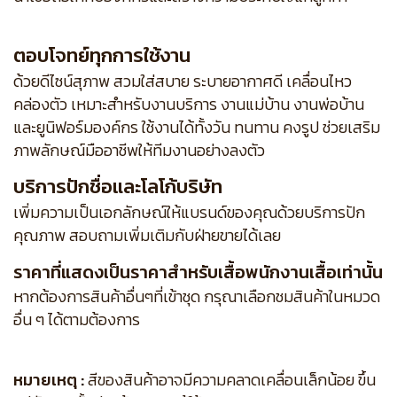
ตอบโจทย์ทุกการใช้งาน
ด้วยดีไซน์สุภาพ สวมใส่สบาย ระบายอากาศดี เคลื่อนไหว
คล่องตัว เหมาะสำหรับงานบริการ งานแม่บ้าน งานพ่อบ้าน
และยูนิฟอร์มองค์กร ใช้งานได้ทั้งวัน ทนทาน คงรูป ช่วยเสริม
ภาพลักษณ์มืออาชีพให้ทีมงานอย่างลงตัว
บริการปักชื่อและโลโก้บริษัท
เพิ่มความเป็นเอกลักษณ์ให้แบรนด์ของคุณด้วยบริการปัก
คุณภาพ สอบถามเพิ่มเติมกับฝ่ายขายได้เลย
ราคาที่แสดงเป็นราคาสำหรับเสื้อพนักงานเสื้อเท่านั้น
หากต้องการสินค้าอื่นๆที่เข้าชุด กรุณาเลือกชมสินค้าในหมวด
อื่น ๆ ได้ตามต้องการ
หมายเหตุ :
สีของสินค้าอาจมีความคลาดเคลื่อนเล็กน้อย ขึ้น