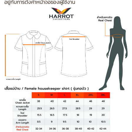
อยู่กับการตั้งค่าหน้าจอของผู้ใช้งาน