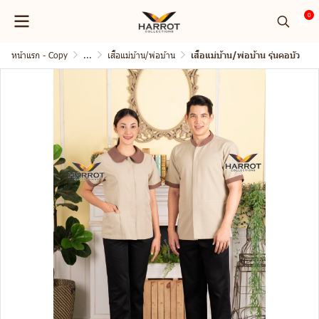
0
หน้าแรก - Copy
...
เสื้อแม่บ้าน/พ่อบ้าน
เสื้อแม่บ้าน/พ่อบ้าน รุ่นคอบัว