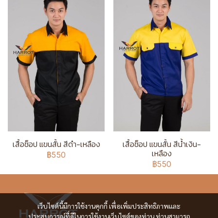
เสื้อช็อป แขนสั้น สีดำ-เหลือง
เสื้อช็อป แขนสั้น สีน้ำเงิน-
เหลือง
฿550
฿550
เว็บไซต์นี้มีการใช้งานคุกกี้ เพื่อเพิ่มประสิทธิภาพและ
ประสบการณ์ที่ดีในการใช้งานเว็บไซต์ของท่าน ท่านสามารถ