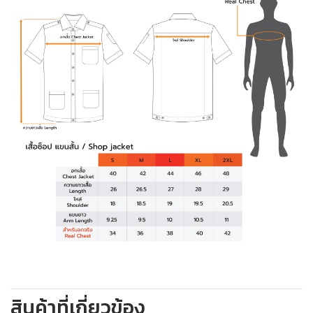
สินค้าที่เกี่ยวข้อง