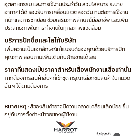
อุตสาหกรรม และการใช้งานประจำวัน สวมใส่สบาย ระบาย
อากาศได้ดี รองรับการเคลื่อนไหวตลอดวัน ทนต่อการใช้งาน
หนักและการซักบ่อย ช่วยเสริมภาพลักษณ์มืออาชีพ และเพิ่ม
ประสิทธิภาพในการทำงานในทุกสภาพแวดล้อม
บริการปักชื่อและโลโก้บริษัท
เพิ่มความเป็นเอกลักษณ์ให้แบรนด์ของคุณด้วยบริการปัก
คุณภาพ สอบถามเพิ่มเติมกับฝ่ายขายได้เลย
ราคาที่แสดงเป็นราคาสำหรับเสื้อพนักงานเสื้อเท่านั้น
หากต้องการสินค้าอื่นๆที่เข้าชุด กรุณาเลือกชมสินค้าในหมวด
อื่น ๆ ได้ตามต้องการ
หมายเหตุ :
สีของสินค้าอาจมีความคลาดเคลื่อนเล็กน้อย ขึ้น
อยู่กับการตั้งค่าหน้าจอของผู้ใช้งาน