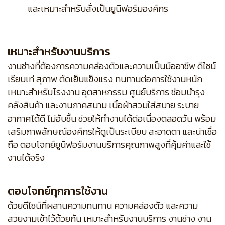
และเหมาะสำหรับสั่งเป็นยูนิฟอร์มองค์กร
เหมาะสำหรับงานบริการ
งานช่างที่ต้องการความคล่องตัวและความเป็นมืออาชีพ ดีไซน์
เรียบเท่ สุภาพ ตัดเย็บแข็งแรง ทนทานต่อการใช้งานหนัก
เหมาะสำหรับโรงงาน อุตสาหกรรม ศูนย์บริการ ซ่อมบำรุง
คลังสินค้า และงานภาคสนาม เนื้อผ้าสวมใส่สบาย ระบาย
อากาศได้ดี ไม่อับชื้น ช่วยให้ทำงานได้ต่อเนื่องตลอดวัน พร้อม
เสริมภาพลักษณ์องค์กรให้ดูเป็นระเบียบ สะอาดตา และน่าเชื่อ
ถือ ตอบโจทย์ยูนิฟอร์มงานบริการคุณภาพสูงที่คุ้มค่าและใช้
งานได้จริง
ตอบโจทย์ทุกการใช้งาน
ด้วยดีไซน์ที่ผสานความทนทาน ความคล่องตัว และความ
สวยงามเข้าไว้ด้วยกัน เหมาะสำหรับงานบริการ งานช่าง งาน