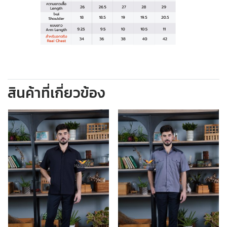
สินค้าที่เกี่ยวข้อง