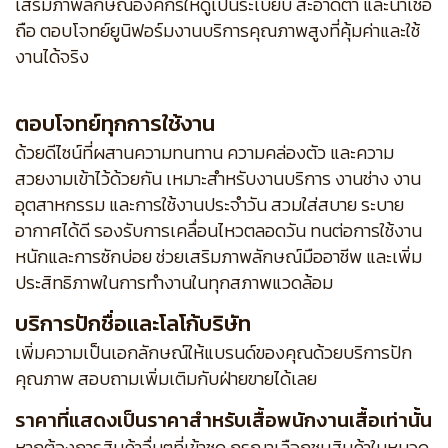
เสริมภาพลักษณ์องค์กรให้ดูเป็นระเบียบ สะอาดตา และน่าเชื่อ
ถือ ตอบโจทย์ยูนิฟอร์มงานบริการคุณภาพสูงที่คุ้มค่าและใช้
งานได้จริง
ตอบโจทย์ทุกการใช้งาน
ด้วยดีไซน์ที่ผสานความทนทาน ความคล่องตัว และความ
สวยงามเข้าไว้ด้วยกัน เหมาะสำหรับงานบริการ งานช่าง งาน
อุตสาหกรรม และการใช้งานประจำวัน สวมใส่สบาย ระบาย
อากาศได้ดี รองรับการเคลื่อนไหวตลอดวัน ทนต่อการใช้งาน
หนักและการซักบ่อย ช่วยเสริมภาพลักษณ์มืออาชีพ และเพิ่ม
ประสิทธิภาพในการทำงานในทุกสภาพแวดล้อม
บริการปักชื่อและโลโก้บริษัท
เพิ่มความเป็นเอกลักษณ์ให้แบรนด์ของคุณด้วยบริการปัก
คุณภาพ สอบถามเพิ่มเติมกับฝ่ายขายได้เลย
ราคาที่แสดงเป็นราคาสำหรับเสื้อพนักงานเสื้อเท่านั้น
หากต้องการสินค้าอื่นๆที่เข้าชุด กรุณาเลือกชมสินค้าในหมวด