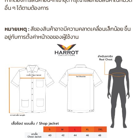
อื่น ๆ ได้ตามต้องการ
หมายเหตุ :
สีของสินค้าอาจมีความคลาดเคลื่อนเล็กน้อย ขึ้น
อยู่กับการตั้งค่าหน้าจอของผู้ใช้งาน