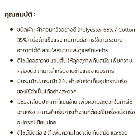
คุณสมบัติ :
ชนิดผ้า : ผ้าคอมทวิวอย่างดี (Polyester 65% / Cotton
35%) เนื้อผ้าแข็งแรง ทนทานต่อการใช้งาน ระบาย
อากาศได้ดี สวมใส่สบาย และดูแลรักษาง่าย
ดีไซน์คอฮาวาย แขนสั้น ให้ลุคสุภาพทันสมัย เพิ่มความ
คล่องตัว เหมาะสำหรับงานช่างและงานบริการ
มีกระเป๋าปะกระเป๋า 2 ใบ สำหรับจัดเก็บอุปกรณ์หรือ
ของใช้จำเป็นได้อย่างสะดวก
มีช่องเสียบปากกาที่แขนซ้าย เพิ่มความสะดวกในการใช้
งานจริง เหมาะสำหรับการทำงานที่ต้องใช้เครื่องมือหรือ
อุปกรณ์เขียนบ่อย
ดีไซน์ตัดต่อ 2 สี เพิ่มความโดดเด่น ทันสมัย และช่วย