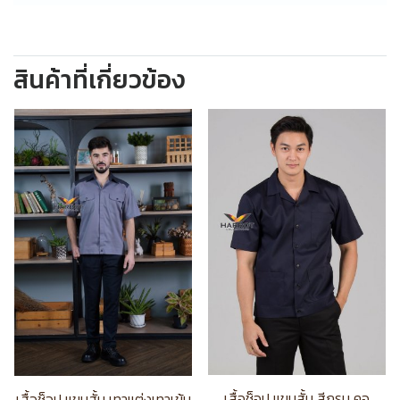
สินค้าที่เกี่ยวข้อง
เสื้อช็อป แขนสั้น สีกรม คอ
เสื้อช็อป แขนสั้น เทาแต่งเทาเข้ม