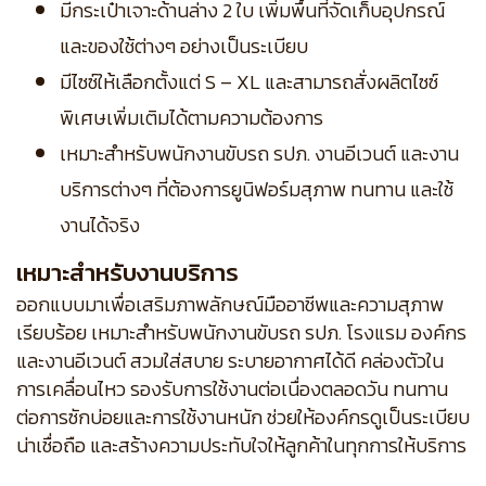
มีกระเป๋าเจาะด้านล่าง 2 ใบ เพิ่มพื้นที่จัดเก็บอุปกรณ์
และของใช้ต่างๆ อย่างเป็นระเบียบ
มีไซซ์ให้เลือกตั้งแต่ S – XL และสามารถสั่งผลิตไซซ์
พิเศษเพิ่มเติมได้ตามความต้องการ
เหมาะสำหรับพนักงานขับรถ รปภ. งานอีเวนต์ และงาน
บริการต่างๆ ที่ต้องการยูนิฟอร์มสุภาพ ทนทาน และใช้
งานได้จริง
เหมาะสำหรับงานบริการ
ออกแบบมาเพื่อเสริมภาพลักษณ์มืออาชีพและความสุภาพ
เรียบร้อย เหมาะสำหรับพนักงานขับรถ รปภ. โรงแรม องค์กร
และงานอีเวนต์ สวมใส่สบาย ระบายอากาศได้ดี คล่องตัวใน
การเคลื่อนไหว รองรับการใช้งานต่อเนื่องตลอดวัน ทนทาน
ต่อการซักบ่อยและการใช้งานหนัก ช่วยให้องค์กรดูเป็นระเบียบ
น่าเชื่อถือ และสร้างความประทับใจให้ลูกค้าในทุกการให้บริการ