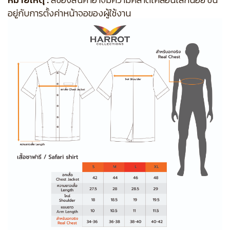
อยู่กับการตั้งค่าหน้าจอของผู้ใช้งาน