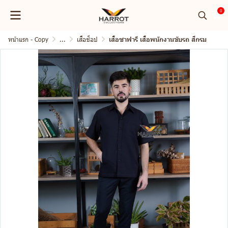
0
หน้าแรก - Copy
...
เสื้อช็อป
เสื้อซาฟารี เสื้อพนักงานขับรถ สีกรม