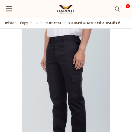
0
หน้าแรก - Copy
...
กางเกงช่าง
กางเกงช่าง เอวยางข้าง กระเป๋า 6 ใบ