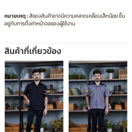
หมายเหตุ :
สีของสินค้าอาจมีความคลาดเคลื่อนเล็กน้อย ขึ้น
อยู่กับการตั้งค่าหน้าจอของผู้ใช้งาน
สินค้าที่เกี่ยวข้อง