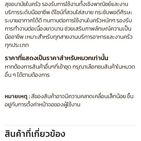
สุขอนามัยในครัว รองรับการใช้งานทั้งเชิงพาณิชย์และงาน
บริการระดับมืออาชีพ ดีไซน์ที่สวมใส่สบาย กระชับพอดีศีรษะ
ระบายอากาศได้ดี ทนทานต่อการใช้งานในครัวหนักๆ รองรับ
การทำงานต่อเนื่องยาวนาน ช่วยเสริมภาพลักษณ์ความเป็น
มืออาชีพ เหมาะสำหรับทุกสายงานบริการอาหารและงานครัว
ทุกประเภท
ราคาที่แสดงเป็นราคาสำหรับหมวกเท่านั้น
หากต้องการสินค้าอื่นๆที่เข้าชุด กรุณาเลือกชมสินค้าในหมวด
อื่น ๆ ได้ตามต้องการ
หมายเหตุ :
สีของสินค้าอาจมีความคลาดเคลื่อนเล็กน้อย ขึ้น
อยู่กับการตั้งค่าหน้าจอของผู้ใช้งาน
สินค้าที่เกี่ยวข้อง