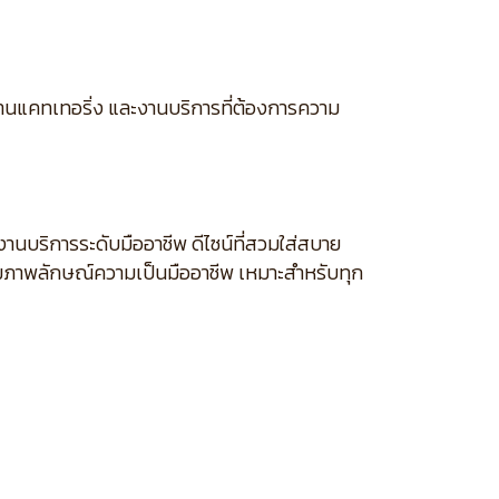
ง งานแคทเทอริ่ง และงานบริการที่ต้องการความ
นบริการระดับมืออาชีพ ดีไซน์ที่สวมใส่สบาย
ิมภาพลักษณ์ความเป็นมืออาชีพ เหมาะสำหรับทุก