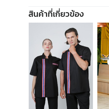
สินค้าที่เกี่ยวข้อง