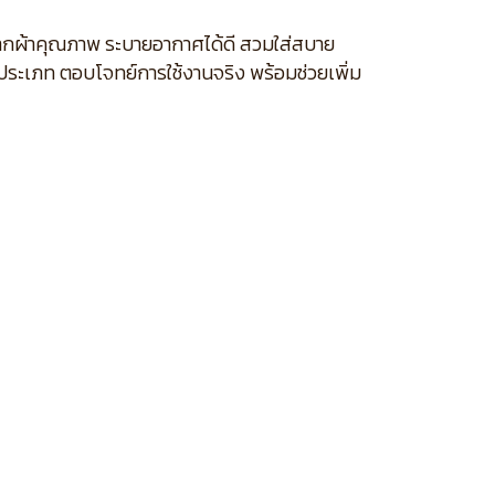
ิตจากผ้าคุณภาพ ระบายอากาศได้ดี สวมใส่สบาย
กประเภท ตอบโจทย์การใช้งานจริง พร้อมช่วยเพิ่ม