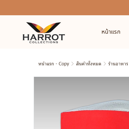
หน้าแรก
หน้าแรก - Copy
สินค้าทั้งหมด
ร้านอาหาร