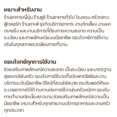
เหมาะสำหรับงาน
ร้านอาหารญี่ปุ่น ร้านซูชิ ร้านอาหารทั่วไป โรงแรม ครัวกลาง
ฟู้ดคอร์ท ร้านคาเฟ่ ธุรกิจบริการอาหาร งานจัดเลี้ยง งานแค
ทเทอริ่ง และงานบริการที่ต้องการความสะอาด ความเป็น
ระเบียบ และภาพลักษณ์แบบมืออาชีพ ตอบโจทย์การใช้งาน
จริงในทุกสภาพแวดล้อมการทำงาน
ตอบโจทย์ทุกการใช้งาน
ช่วยเสริมภาพลักษณ์ความสะอาด เป็นระเบียบ และมาตรฐาน
สุขอนามัยในครัว รองรับการใช้งานทั้งเชิงพาณิชย์และงาน
บริการระดับมืออาชีพ ดีไซน์ที่สวมใส่สบาย กระชับพอดีศีรษะ
ระบายอากาศได้ดี ทนทานต่อการใช้งานในครัวหนักๆ รองรับ
การทำงานต่อเนื่องยาวนาน ช่วยเสริมภาพลักษณ์ความเป็น
มืออาชีพ เหมาะสำหรับทุกสายงานบริการอาหารและงานครัว
ทุกประเภท