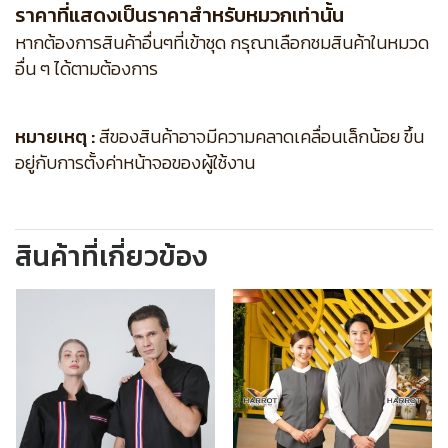
ราคาที่แสดงเป็นราคาสำหรับหมวกเท่านั้น
หากต้องการสินค้าอื่นๆที่เข้าชุด กรุณาเลือกชมสินค้าในหมวด
อื่น ๆ ได้ตามต้องการ
หมายเหตุ :
สีของสินค้าอาจมีความคลาดเคลื่อนเล็กน้อย ขึ้น
อยู่กับการตั้งค่าหน้าจอของผู้ใช้งาน
สินค้าที่เกี่ยวข้อง