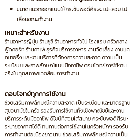
ขนาดหมวกออกแบบให้กระชับพอดีศีรษะ ไม่หลวม ไม่
เลื่อนขณะทำงาน
เหมาะสำหรับงาน
ร้านอาหารญี่ปุ่น ร้านซูชิ ร้านอาหารทั่วไป โรงแรม ครัวกลาง
ฟู้ดคอร์ท ร้านคาเฟ่ ธุรกิจบริการอาหาร งานจัดเลี้ยง งานแค
ทเทอริ่ง และงานบริการที่ต้องการความสะอาด ความเป็น
ระเบียบ และภาพลักษณ์แบบมืออาชีพ ตอบโจทย์การใช้งาน
จริงในทุกสภาพแวดล้อมการทำงาน
ตอบโจทย์ทุกการใช้งาน
ช่วยเสริมภาพลักษณ์ความสะอาด เป็นระเบียบ และมาตรฐาน
สุขอนามัยในครัว รองรับการใช้งานทั้งเชิงพาณิชย์และงาน
บริการระดับมืออาชีพ ดีไซน์ที่สวมใส่สบาย กระชับพอดีศีรษะ
ระบายอากาศได้ดี ทนทานต่อการใช้งานในครัวหนักๆ รองรับ
การทำงานต่อเนื่องยาวนาน ช่วยเสริมภาพลักษณ์ความเป็น