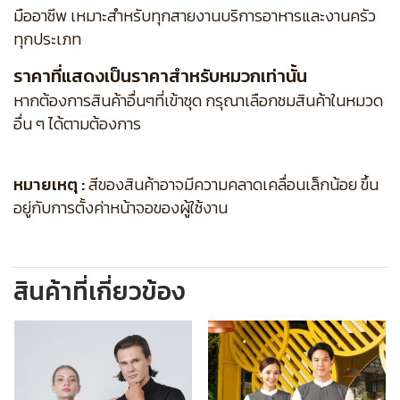
มืออาชีพ เหมาะสำหรับทุกสายงานบริการอาหารและงานครัว
ทุกประเภท
ราคาที่แสดงเป็นราคาสำหรับหมวกเท่านั้น
หากต้องการสินค้าอื่นๆที่เข้าชุด กรุณาเลือกชมสินค้าในหมวด
อื่น ๆ ได้ตามต้องการ
หมายเหตุ :
สีของสินค้าอาจมีความคลาดเคลื่อนเล็กน้อย ขึ้น
อยู่กับการตั้งค่าหน้าจอของผู้ใช้งาน
สินค้าที่เกี่ยวข้อง