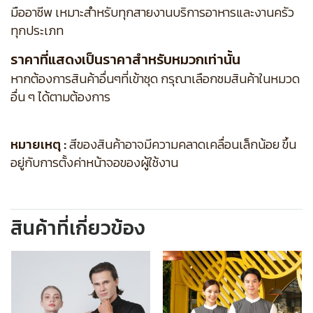
มืออาชีพ เหมาะสำหรับทุกสายงานบริการอาหารและงานครัว
ทุกประเภท
ราคาที่แสดงเป็นราคาสำหรับหมวกเท่านั้น
หากต้องการสินค้าอื่นๆที่เข้าชุด กรุณาเลือกชมสินค้าในหมวด
อื่น ๆ ได้ตามต้องการ
หมายเหตุ :
สีของสินค้าอาจมีความคลาดเคลื่อนเล็กน้อย ขึ้น
อยู่กับการตั้งค่าหน้าจอของผู้ใช้งาน
สินค้าที่เกี่ยวข้อง