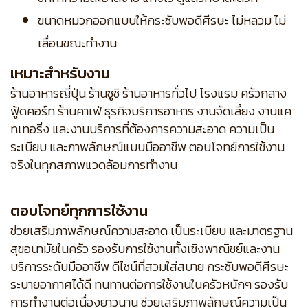
ขนาดหมวกออกแบบให้กระชับพอดีศีรษะ ไม่หลวม ไม่
เลื่อนขณะทำงาน
เหมาะสำหรับงาน
ร้านอาหารญี่ปุ่น ร้านซูชิ ร้านอาหารทั่วไป โรงแรม ครัวกลาง
ฟู้ดคอร์ท ร้านคาเฟ่ ธุรกิจบริการอาหาร งานจัดเลี้ยง งานแค
ทเทอริ่ง และงานบริการที่ต้องการความสะอาด ความเป็น
ระเบียบ และภาพลักษณ์แบบมืออาชีพ ตอบโจทย์การใช้งาน
จริงในทุกสภาพแวดล้อมการทำงาน
ตอบโจทย์ทุกการใช้งาน
ช่วยเสริมภาพลักษณ์ความสะอาด เป็นระเบียบ และมาตรฐาน
สุขอนามัยในครัว รองรับการใช้งานทั้งเชิงพาณิชย์และงาน
บริการระดับมืออาชีพ ดีไซน์ที่สวมใส่สบาย กระชับพอดีศีรษะ
ระบายอากาศได้ดี ทนทานต่อการใช้งานในครัวหนักๆ รองรับ
การทำงานต่อเนื่องยาวนาน ช่วยเสริมภาพลักษณ์ความเป็น