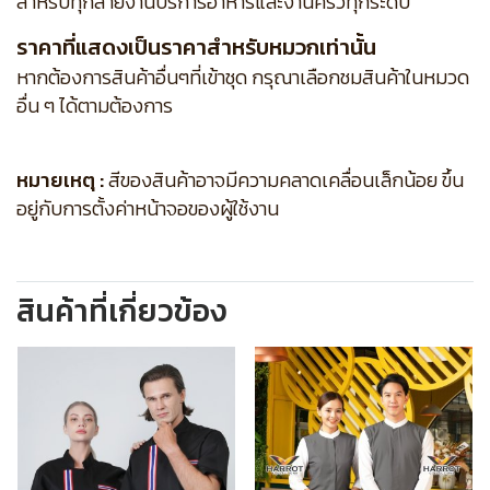
สำหรับทุกสายงานบริการอาหารและงานครัวทุกระดับ
ราคาที่แสดงเป็นราคาสำหรับหมวกเท่านั้น
หากต้องการสินค้าอื่นๆที่เข้าชุด กรุณาเลือกชมสินค้าในหมวด
อื่น ๆ ได้ตามต้องการ
หมายเหตุ :
สีของสินค้าอาจมีความคลาดเคลื่อนเล็กน้อย ขึ้น
อยู่กับการตั้งค่าหน้าจอของผู้ใช้งาน
สินค้าที่เกี่ยวข้อง