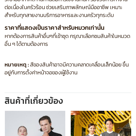
ต่อเนื่องในครัวร้อน ช่วยเสริมภาพลักษณ์มืออาชีพ เหมาะ
สำหรับทุกสายงานบริการอาหารและงานครัวทุกระดับ
ราคาที่แสดงเป็นราคาสำหรับหมวกเท่านั้น
หากต้องการสินค้าอื่นๆที่เข้าชุด กรุณาเลือกชมสินค้าในหมวด
อื่น ๆ ได้ตามต้องการ
หมายเหตุ :
สีของสินค้าอาจมีความคลาดเคลื่อนเล็กน้อย ขึ้น
อยู่กับการตั้งค่าหน้าจอของผู้ใช้งาน
สินค้าที่เกี่ยวข้อง