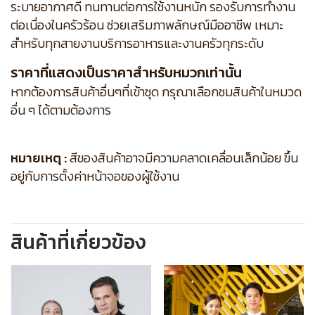
ระบายอากาศดี ทนทานต่อการใช้งานหนัก รองรับการทำงาน
ต่อเนื่องในครัวร้อน ช่วยเสริมภาพลักษณ์มืออาชีพ เหมาะ
สำหรับทุกสายงานบริการอาหารและงานครัวทุกระดับ
ราคาที่แสดงเป็นราคาสำหรับหมวกเท่านั้น
หากต้องการสินค้าอื่นๆที่เข้าชุด กรุณาเลือกชมสินค้าในหมวด
อื่น ๆ ได้ตามต้องการ
หมายเหตุ :
สีของสินค้าอาจมีความคลาดเคลื่อนเล็กน้อย ขึ้น
อยู่กับการตั้งค่าหน้าจอของผู้ใช้งาน
สินค้าที่เกี่ยวข้อง