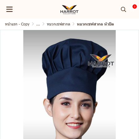
0
หน้าแรก - Copy
...
หมวกเชฟสากล
หมวกเชฟสากล หัวปิด