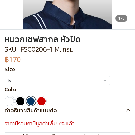
1/2
หมวกเชฟสากล หัวปิด
SKU : FSC0206-1
M, กรม
฿170
Size
M
Color
คำอธิบายสินค้าแบบย่อ
ราคานี้รวมภาษีมูลค่าเพิ่ม 7% แล้ว