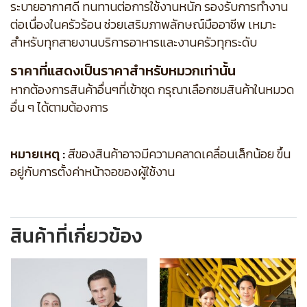
ระบายอากาศดี ทนทานต่อการใช้งานหนัก รองรับการทำงาน
ต่อเนื่องในครัวร้อน ช่วยเสริมภาพลักษณ์มืออาชีพ เหมาะ
สำหรับทุกสายงานบริการอาหารและงานครัวทุกระดับ
ราคาที่แสดงเป็นราคาสำหรับหมวกเท่านั้น
หากต้องการสินค้าอื่นๆที่เข้าชุด กรุณาเลือกชมสินค้าในหมวด
อื่น ๆ ได้ตามต้องการ
หมายเหตุ :
สีของสินค้าอาจมีความคลาดเคลื่อนเล็กน้อย ขึ้น
อยู่กับการตั้งค่าหน้าจอของผู้ใช้งาน
สินค้าที่เกี่ยวข้อง