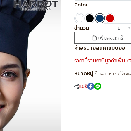
Color
จำนวน
เพิ่มลงตะกร้า
คำอธิบายสินค้าแบบย่อ
ราคานี้รวมภาษีมูลค่าเพิ่ม 7
หมวดหมู่:
ร้านอาหาร / โรง
แชร์