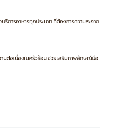
รกิจบริการอาหารทุกประเภท ที่ต้องการความสะอาด
ต่อเนื่องในครัวร้อน ช่วยเสริมภาพลักษณ์มือ