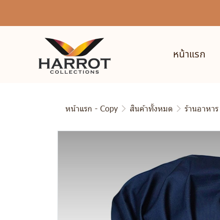
หน้าแรก
หน้าแรก - Copy
สินค้าทั้งหมด
ร้านอาหาร