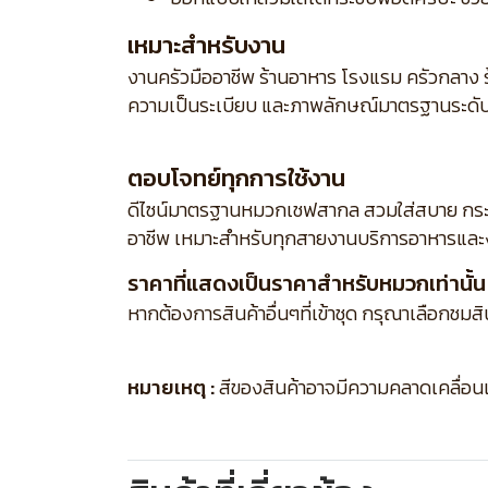
เหมาะสำหรับงาน
งานครัวมืออาชีพ ร้านอาหาร โรงแรม ครัวกลาง ร
ความเป็นระเบียบ และภาพลักษณ์มาตรฐานระดั
ตอบโจทย์ทุกการใช้งาน
ดีไซน์มาตรฐานหมวกเชฟสากล สวมใส่สบาย กระชั
อาชีพ เหมาะสำหรับทุกสายงานบริการอาหารและง
ราคาที่แสดงเป็นราคาสำหรับหมวกเท่านั้น
หากต้องการสินค้าอื่นๆที่เข้าชุด กรุณาเลือกชมส
หมายเหตุ :
สีของสินค้าอาจมีความคลาดเคลื่อนเล็