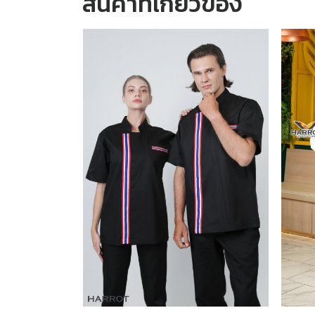
สินค้าที่เกี่ยวข้อง