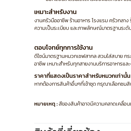
เหมาะสำหรับงาน
งานครัวมืออาชีพ ร้านอาหาร โรงแรม ครัวกลาง ร
ความเป็นระเบียบ และภาพลักษณ์มาตรฐานระดั
ตอบโจทย์ทุกการใช้งาน
ดีไซน์มาตรฐานหมวกเชฟสากล สวมใส่สบาย กระชั
อาชีพ เหมาะสำหรับทุกสายงานบริการอาหารและง
ราคาที่แสดงเป็นราคาสำหรับหมวกเท่านั้น
หากต้องการสินค้าอื่นๆที่เข้าชุด กรุณาเลือกชมส
หมายเหตุ :
สีของสินค้าอาจมีความคลาดเคลื่อนเล็