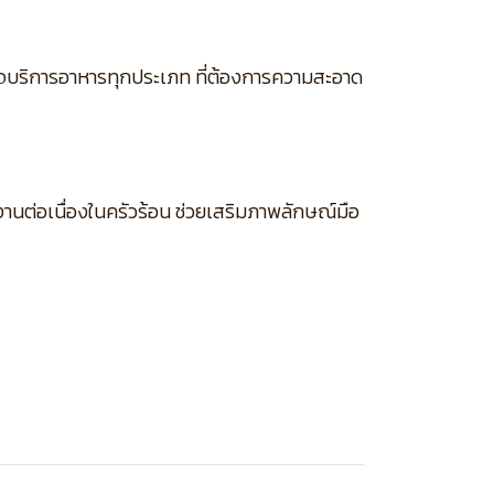
รกิจบริการอาหารทุกประเภท ที่ต้องการความสะอาด
ต่อเนื่องในครัวร้อน ช่วยเสริมภาพลักษณ์มือ