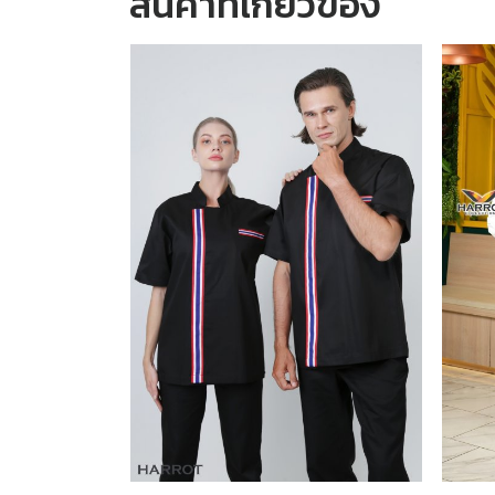
สินค้าที่เกี่ยวข้อง