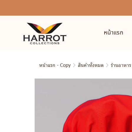
หน้าแรก
หน้าแรก - Copy
สินค้าทั้งหมด
ร้านอาหาร