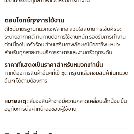
ใช้งานจริงในทุกสภาพแวดล้อมการทำงาน
ตอบโจทย์ทุกการใช้งาน
ดีไซน์มาตรฐานหมวกเชฟสากล สวมใส่สบาย กระชับศีรษะ
ระบายอากาศดี ทนทานต่อการใช้งานหนัก รองรับการทำงาน
ต่อเนื่องในครัวร้อน ช่วยเสริมภาพลักษณ์มืออาชีพ เหมาะ
สำหรับทุกสายงานบริการอาหารและงานครัวทุกระดับ
ราคาที่แสดงเป็นราคาสำหรับหมวกเท่านั้น
หากต้องการสินค้าอื่นๆที่เข้าชุด กรุณาเลือกชมสินค้าในหมวด
อื่น ๆ ได้ตามต้องการ
หมายเหตุ :
สีของสินค้าอาจมีความคลาดเคลื่อนเล็กน้อย ขึ้น
อยู่กับการตั้งค่าหน้าจอของผู้ใช้งาน