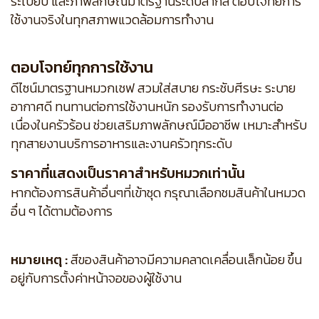
ระเบียบ และภาพลักษณ์มาตรฐานระดับสากล ตอบโจทย์การ
ใช้งานจริงในทุกสภาพแวดล้อมการทำงาน
ตอบโจทย์ทุกการใช้งาน
ดีไซน์มาตรฐานหมวกเชฟ สวมใส่สบาย กระชับศีรษะ ระบาย
อากาศดี ทนทานต่อการใช้งานหนัก รองรับการทำงานต่อ
เนื่องในครัวร้อน ช่วยเสริมภาพลักษณ์มืออาชีพ เหมาะสำหรับ
ทุกสายงานบริการอาหารและงานครัวทุกระดับ
ราคาที่แสดงเป็นราคาสำหรับหมวกเท่านั้น
หากต้องการสินค้าอื่นๆที่เข้าชุด กรุณาเลือกชมสินค้าในหมวด
อื่น ๆ ได้ตามต้องการ
หมายเหตุ :
สีของสินค้าอาจมีความคลาดเคลื่อนเล็กน้อย ขึ้น
อยู่กับการตั้งค่าหน้าจอของผู้ใช้งาน