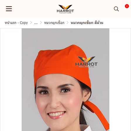
0
หน้าแรก - Copy
...
หมวกผูกเชือก
หมวกผูกเชือก สีล้วน