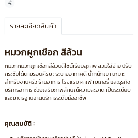
แชร์
รายละเอียดสินค้า
หมวกผูกเชือก สีล้วน
หมวกหมวกผูกเชือกสีล้วนดีไซน์เรียบสุภาพ สวมใส่ง่าย ปรับ
กระชับได้ตามรอบศีรษะ ระบายอากาศดี น้ำหนักเบา เหมาะ
สำหรับงานครัว ร้านอาหาร โรงแรม คาเฟ่ เบเกอรี่ และธุรกิจ
บริการอาหาร ช่วยเสริมภาพลักษณ์ความสะอาด เป็นระเบียบ
และมาตรฐานงานบริการระดับมืออาชีพ
คุณสมบัติ :