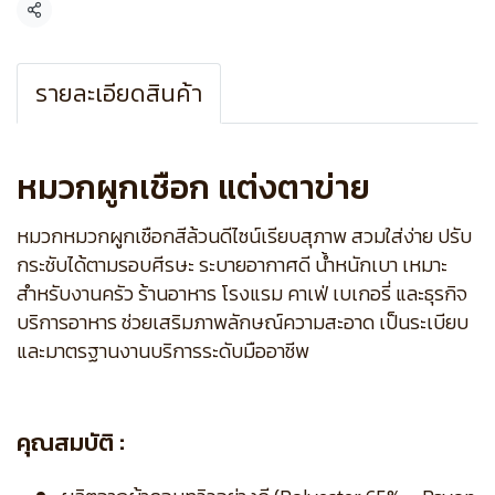
แชร์
รายละเอียดสินค้า
หมวกผูกเชือก แต่งตาข่าย
หมวกหมวกผูกเชือกสีล้วนดีไซน์เรียบสุภาพ สวมใส่ง่าย ปรับ
กระชับได้ตามรอบศีรษะ ระบายอากาศดี น้ำหนักเบา เหมาะ
สำหรับงานครัว ร้านอาหาร โรงแรม คาเฟ่ เบเกอรี่ และธุรกิจ
บริการอาหาร ช่วยเสริมภาพลักษณ์ความสะอาด เป็นระเบียบ
และมาตรฐานงานบริการระดับมืออาชีพ
คุณสมบัติ :