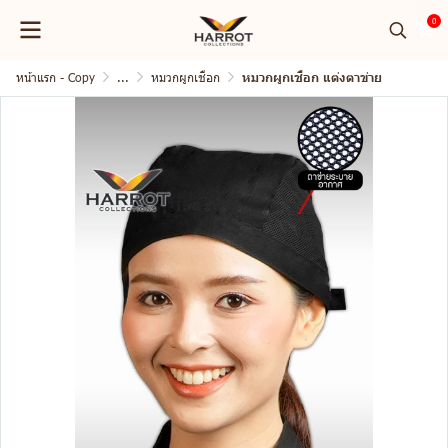
0
หน้าแรก - Copy
...
หมวกผูกเชือก
หมวกผูกเชือก แต่งตาข่าย