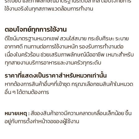
ระเบียบ และภาพลักษณ์มาตรฐานระดับสากล ตอบโจทย์การ
ใช้งานจริงในทุกสภาพแวดล้อมการทำงาน
ตอบโจทย์ทุกการใช้งาน
ดีไซน์มาตรฐานหมวกเชฟ สวมใส่สบาย กระชับศีรษะ ระบาย
อากาศดี ทนทานต่อการใช้งานหนัก รองรับการทำงานต่อ
เนื่องในครัวร้อน ช่วยเสริมภาพลักษณ์มืออาชีพ เหมาะสำหรับ
ทุกสายงานบริการอาหารและงานครัวทุกระดับ
ราคาที่แสดงเป็นราคาสำหรับหมวกเท่านั้น
หากต้องการสินค้าอื่นๆที่เข้าชุด กรุณาเลือกชมสินค้าในหมวด
อื่น ๆ ได้ตามต้องการ
หมายเหตุ :
สีของสินค้าอาจมีความคลาดเคลื่อนเล็กน้อย ขึ้น
อยู่กับการตั้งค่าหน้าจอของผู้ใช้งาน